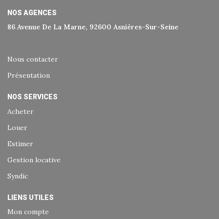
NOS AGENCES
86 Avenue De La Marne, 92600 Asnières-Sur-Seine
Nous contacter
Présentation
NOS SERVICES
Acheter
Louer
Estimer
Gestion locative
Syndic
LIENS UTILES
Mon compte