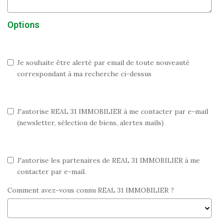
Options
Je souhaite être alerté par email de toute nouveauté
correspondant à ma recherche ci-dessus
J'autorise REAL 31 IMMOBILIER à me contacter par e-mail
(newsletter, sélection de biens, alertes mails)
J'autorise les partenaires de REAL 31 IMMOBILIER à me
contacter par e-mail.
Comment avez-vous connu REAL 31 IMMOBILIER ?