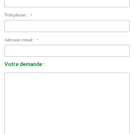
Téléphone :
*
Adresse email :
*
Votre demande :