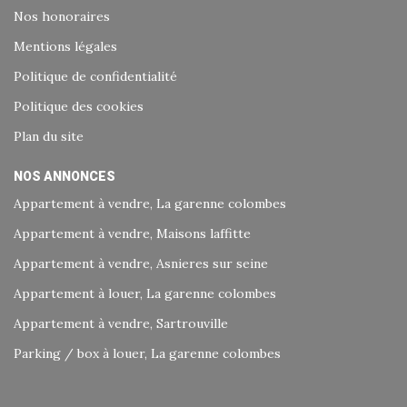
Nos honoraires
Mentions légales
Politique de confidentialité
Politique des cookies
Plan du site
NOS ANNONCES
Appartement à vendre, La garenne colombes
Appartement à vendre, Maisons laffitte
Appartement à vendre, Asnieres sur seine
Appartement à louer, La garenne colombes
Appartement à vendre, Sartrouville
Parking / box à louer, La garenne colombes