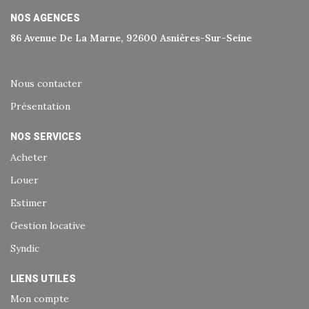
NOS AGENCES
86 Avenue De La Marne, 92600 Asnières-Sur-Seine
Nous contacter
Présentation
NOS SERVICES
Acheter
Louer
Estimer
Gestion locative
Syndic
LIENS UTILES
Mon compte