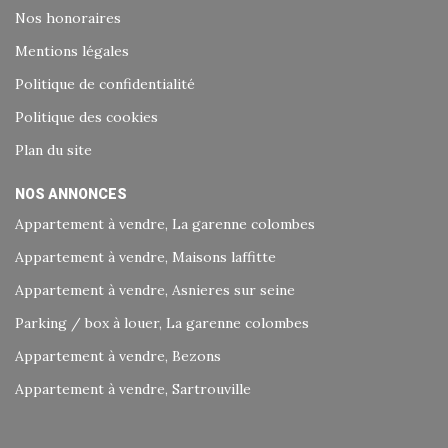
Nos honoraires
Mentions légales
Politique de confidentialité
Politique des cookies
Plan du site
NOS ANNONCES
Appartement à vendre, La garenne colombes
Appartement à vendre, Maisons laffitte
Appartement à vendre, Asnieres sur seine
Parking / box à louer, La garenne colombes
Appartement à vendre, Bezons
Appartement à vendre, Sartrouville