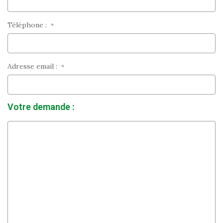
Téléphone :
*
Adresse email :
*
Votre demande :