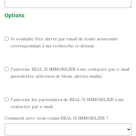
Options
Je souhaite être alerté par email de toute nouveauté
correspondant à ma recherche ci-dessus
J'autorise REAL 31 IMMOBILIER à me contacter par e-mail
(newsletter, sélection de biens, alertes mails)
J'autorise les partenaires de REAL 31 IMMOBILIER à me
contacter par e-mail.
Comment avez-vous connu REAL 31 IMMOBILIER ?