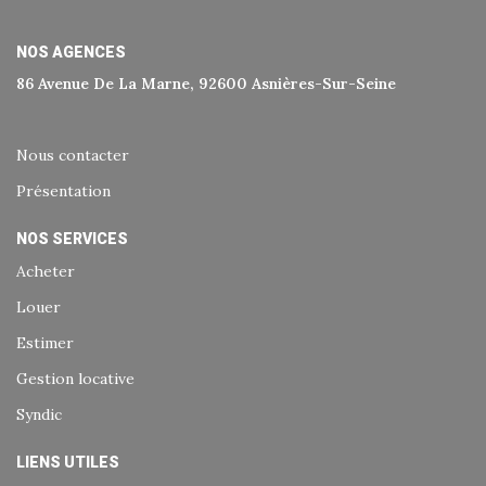
NOS AGENCES
86 Avenue De La Marne, 92600 Asnières-Sur-Seine
Nous contacter
Présentation
NOS SERVICES
Acheter
Louer
Estimer
Gestion locative
Syndic
LIENS UTILES