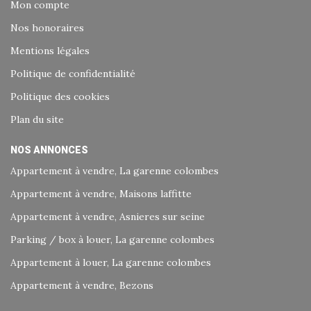
Mon compte
Nos honoraires
Mentions légales
Politique de confidentialité
Politique des cookies
Plan du site
NOS ANNONCES
Appartement à vendre, La garenne colombes
Appartement à vendre, Maisons laffitte
Appartement à vendre, Asnieres sur seine
Parking / box à louer, La garenne colombes
Appartement à louer, La garenne colombes
Appartement à vendre, Bezons