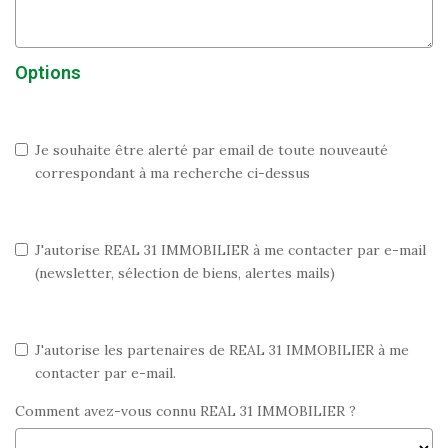
Options
Je souhaite être alerté par email de toute nouveauté
correspondant à ma recherche ci-dessus
J'autorise REAL 31 IMMOBILIER à me contacter par e-mail
(newsletter, sélection de biens, alertes mails)
J'autorise les partenaires de REAL 31 IMMOBILIER à me
contacter par e-mail.
Comment avez-vous connu REAL 31 IMMOBILIER ?