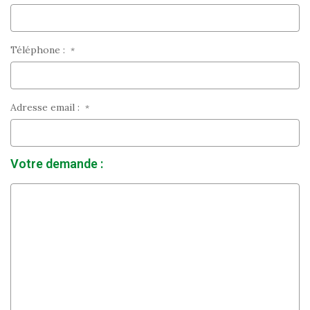
Téléphone :
*
Adresse email :
*
Votre demande :