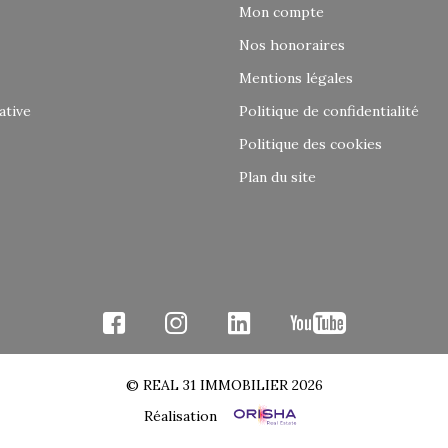
Mon compte
Nos honoraires
Mentions légales
ative
Politique de confidentialité
Politique des cookies
Plan du site
© REAL 31 IMMOBILIER 2026
Réalisation