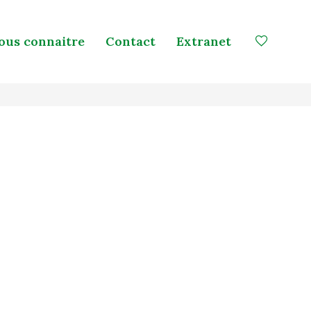
ous connaitre
Contact
Extranet