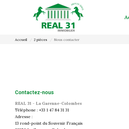
A
Accueil
2 pièces
Nous contacter
Contactez-nous
REAL 31 - La Garenne-Colombes
Téléphone :
+33 1 47 84 31 31
Adresse :
13 rond-point du Souvenir Français