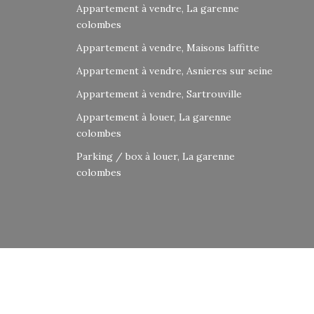
Appartement à vendre, La garenne
colombes
Appartement à vendre, Maisons laffitte
Appartement à vendre, Asnieres sur seine
Appartement à vendre, Sartrouville
Appartement à louer, La garenne
colombes
Parking / box à louer, La garenne
colombes