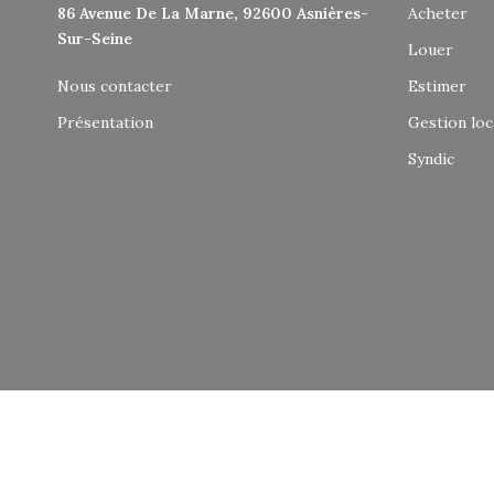
86 Avenue De La Marne, 92600 Asnières-
Acheter
Sur-Seine
Louer
Nous contacter
Estimer
Présentation
Gestion loc
Syndic