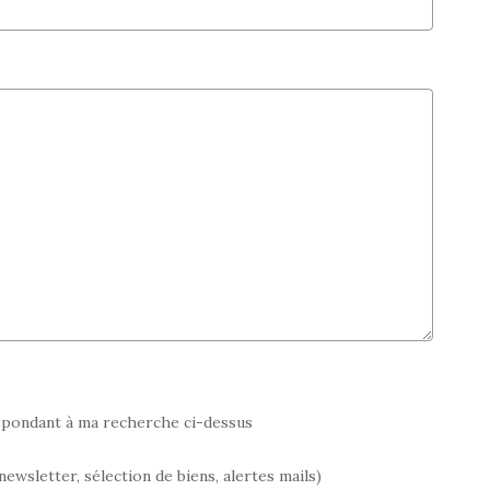
espondant à ma recherche ci-dessus
wsletter, sélection de biens, alertes mails)