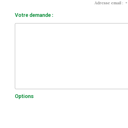
Adresse email :
*
Votre demande :
Options