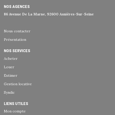
NOS AGENCES
86 Avenue De La Marne, 92600 Asnières-Sur-Seine
Nous contacter
Présentation
NOS SERVICES
Acheter
Louer
Estimer
Gestion locative
Syndic
LIENS UTILES
Mon compte