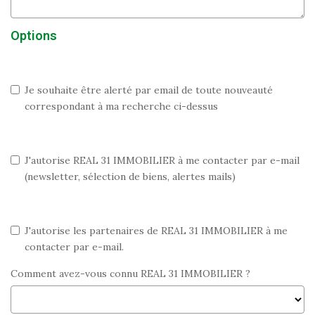
Options
Je souhaite être alerté par email de toute nouveauté
correspondant à ma recherche ci-dessus
J'autorise REAL 31 IMMOBILIER à me contacter par e-mail
(newsletter, sélection de biens, alertes mails)
J'autorise les partenaires de REAL 31 IMMOBILIER à me
contacter par e-mail.
Comment avez-vous connu REAL 31 IMMOBILIER ?