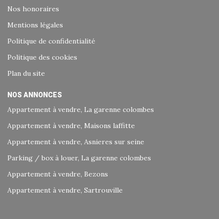
Nos honoraires
Mentions légales
Politique de confidentialité
Politique des cookies
Plan du site
NOS ANNONCES
Appartement à vendre, La garenne colombes
Appartement à vendre, Maisons laffitte
Appartement à vendre, Asnieres sur seine
Parking / box à louer, La garenne colombes
Appartement à vendre, Bezons
Appartement à vendre, Sartrouville