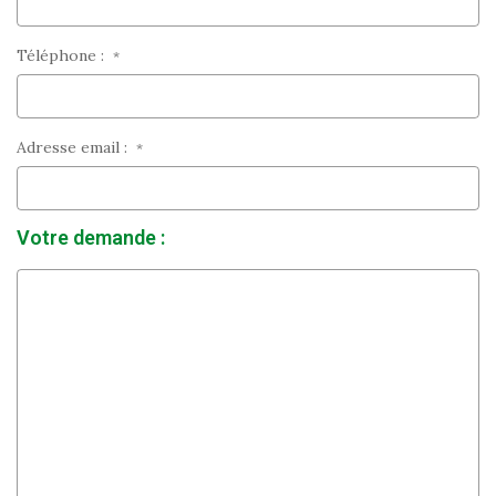
Téléphone :
*
Adresse email :
*
Votre demande :