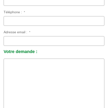
Téléphone :
*
Adresse email :
*
Votre demande :