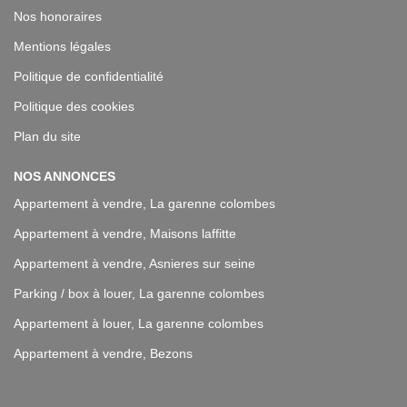
Nos honoraires
Mentions légales
Politique de confidentialité
Politique des cookies
Plan du site
NOS ANNONCES
Appartement à vendre, La garenne colombes
Appartement à vendre, Maisons laffitte
Appartement à vendre, Asnieres sur seine
Parking / box à louer, La garenne colombes
Appartement à louer, La garenne colombes
Appartement à vendre, Bezons