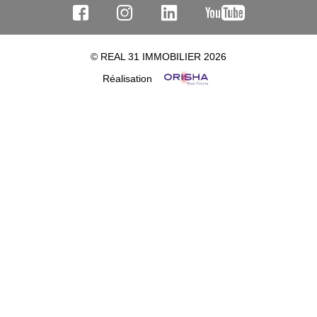
© REAL 31 IMMOBILIER 2026
Réalisation