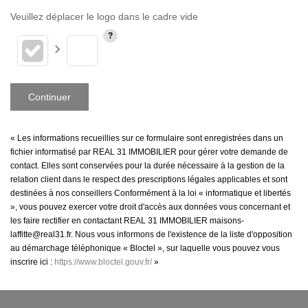
Veuillez déplacer le logo dans le cadre vide
Continuer
« Les informations recueillies sur ce formulaire sont enregistrées dans un
fichier informatisé par REAL 31 IMMOBILIER pour gérer votre demande
de contact. Elles sont conservées pour la durée nécessaire à la gestion
de la relation client dans le respect des prescriptions légales applicables
et sont destinées à nos conseillers Conformément à la loi « informatique
et libertés », vous pouvez exercer votre droit d'accès aux données vous
concernant et les faire rectifier en contactant REAL 31 IMMOBILIER
maisons-laffitte@real31.fr. Nous vous informons de l'existence de la liste
d'opposition au démarchage téléphonique « Bloctel », sur laquelle vous
pouvez vous inscrire ici :
https://www.bloctel.gouv.fr/
»