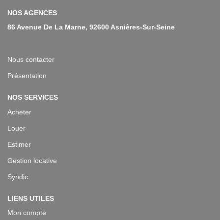
NOS AGENCES
86 Avenue De La Marne, 92600 Asnières-Sur-Seine
Nous contacter
Présentation
NOS SERVICES
Acheter
Louer
Estimer
Gestion locative
Syndic
LIENS UTILES
Mon compte