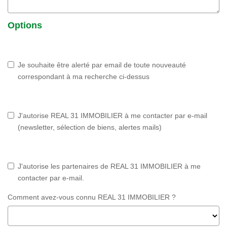
Options
Je souhaite être alerté par email de toute nouveauté
correspondant à ma recherche ci-dessus
J'autorise REAL 31 IMMOBILIER à me contacter par e-mail
(newsletter, sélection de biens, alertes mails)
J'autorise les partenaires de REAL 31 IMMOBILIER à me
contacter par e-mail.
Comment avez-vous connu REAL 31 IMMOBILIER ?