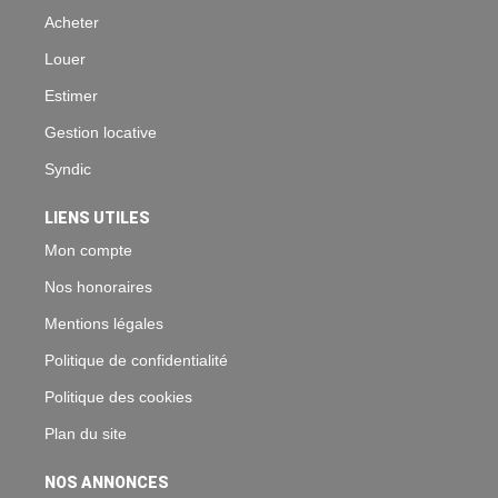
Acheter
Louer
Estimer
Gestion locative
Syndic
LIENS UTILES
Mon compte
Nos honoraires
Mentions légales
Politique de confidentialité
Politique des cookies
Plan du site
NOS ANNONCES