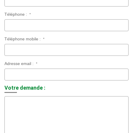
Téléphone :
*
Téléphone mobile :
*
Adresse email :
*
Votre demande :