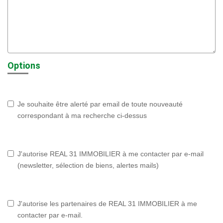
Options
Je souhaite être alerté par email de toute nouveauté
correspondant à ma recherche ci-dessus
J'autorise REAL 31 IMMOBILIER à me contacter par e-mail
(newsletter, sélection de biens, alertes mails)
J'autorise les partenaires de REAL 31 IMMOBILIER à me
contacter par e-mail.