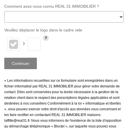
Comment avez-vous connu REAL 31 IMMOBILIER ?
Veuillez déplacer le logo dans le cadre vide
Continuer
« Les informations recueillies sur ce formulaire sont enregistrées dans un
fichier informatisé par REAL 31 IMMOBILIER pour gérer votre demande de
contact. Elles sont conservées pour la durée nécessaire à la gestion de la
relation client dans le respect des prescriptions légales applicables et sont
destinées à nos conseillers Conformément à la loi « informatique et libertés
», vous pouvez exercer votre droit d'accès aux données vous concernant et
les faire rectifier en contactant REAL 31 IMMOBILIER maisons-
laffitte@real31.fr. Nous vous informons de l'existence de la liste d'opposition
au démarchage téléphonique « Bloctel », sur laquelle vous pouvez vous