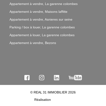
Appartement à vendre, La garenne colombes
Appartement à vendre, Maisons laffitte
Appartement à vendre, Asnieres sur seine
Parking / box à louer, La garenne colombes
Appartement à louer, La garenne colombes
Appartement à vendre, Bezons
© REAL 31 IMMOBILIER 2026
Réalisation