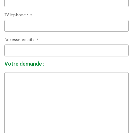
Téléphone :
*
Adresse email :
*
Votre demande :