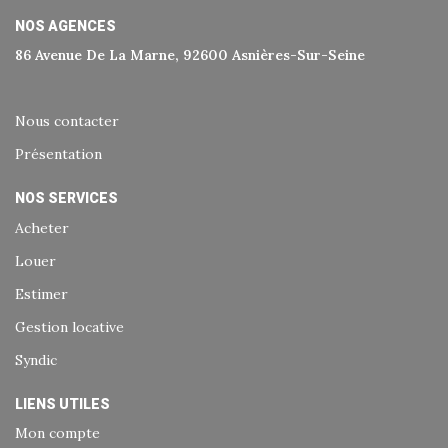
NOS AGENCES
86 Avenue De La Marne, 92600 Asnières-Sur-Seine
Nous contacter
Présentation
NOS SERVICES
Acheter
Louer
Estimer
Gestion locative
Syndic
LIENS UTILES
Mon compte