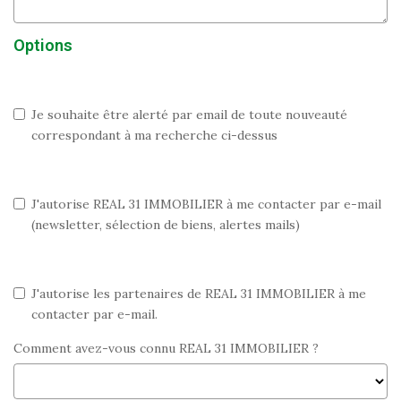
Options
Je souhaite être alerté par email de toute nouveauté
correspondant à ma recherche ci-dessus
J'autorise REAL 31 IMMOBILIER à me contacter par e-mail
(newsletter, sélection de biens, alertes mails)
J'autorise les partenaires de REAL 31 IMMOBILIER à me
contacter par e-mail.
Comment avez-vous connu REAL 31 IMMOBILIER ?