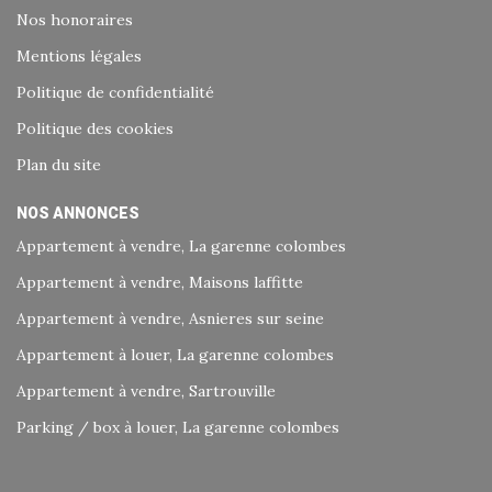
Nos honoraires
Mentions légales
Politique de confidentialité
Politique des cookies
Plan du site
NOS ANNONCES
Appartement à vendre, La garenne colombes
Appartement à vendre, Maisons laffitte
Appartement à vendre, Asnieres sur seine
Appartement à louer, La garenne colombes
Appartement à vendre, Sartrouville
Parking / box à louer, La garenne colombes