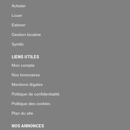
Acheter
Louer
Estimer
Gestion locative
Syndic
LIENS UTILES
Mon compte
Nos honoraires
Mentions légales
Politique de confidentialité
Politique des cookies
Plan du site
NOS ANNONCES