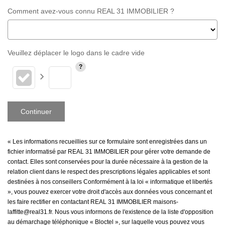
Comment avez-vous connu REAL 31 IMMOBILIER ?
Veuillez déplacer le logo dans le cadre vide
Continuer
« Les informations recueillies sur ce formulaire sont enregistrées dans un
fichier informatisé par REAL 31 IMMOBILIER pour gérer votre demande de
contact. Elles sont conservées pour la durée nécessaire à la gestion de la
relation client dans le respect des prescriptions légales applicables et sont
destinées à nos conseillers Conformément à la loi « informatique et libertés
», vous pouvez exercer votre droit d'accès aux données vous concernant et
les faire rectifier en contactant REAL 31 IMMOBILIER maisons-
laffitte@real31.fr. Nous vous informons de l'existence de la liste d'opposition
au démarchage téléphonique « Bloctel », sur laquelle vous pouvez vous