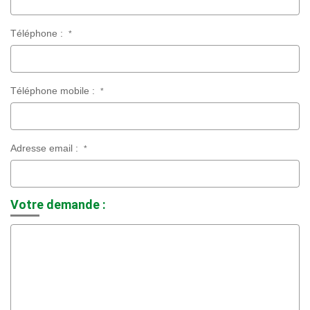
Téléphone :
*
Téléphone mobile :
*
Adresse email :
*
Votre demande :