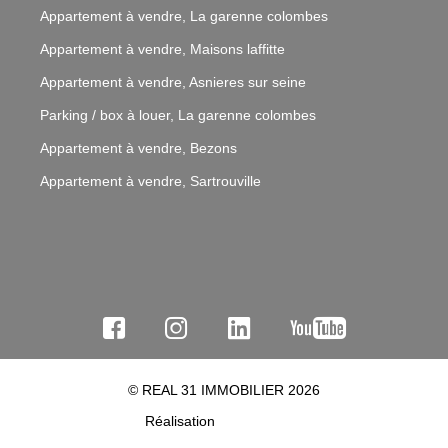
Appartement à vendre, La garenne colombes
Appartement à vendre, Maisons laffitte
Appartement à vendre, Asnieres sur seine
Parking / box à louer, La garenne colombes
Appartement à vendre, Bezons
Appartement à vendre, Sartrouville
© REAL 31 IMMOBILIER 2026
Réalisation