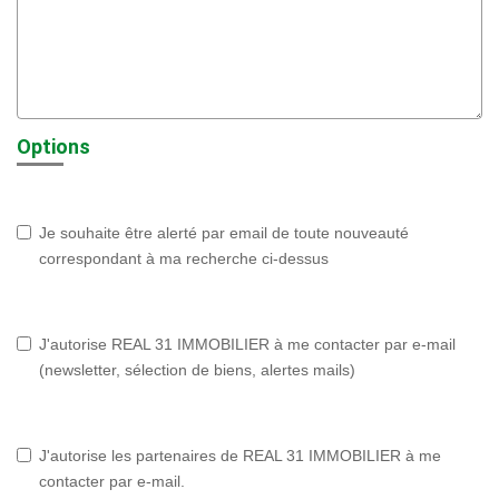
Options
Je souhaite être alerté par email de toute nouveauté
correspondant à ma recherche ci-dessus
J'autorise REAL 31 IMMOBILIER à me contacter par e-mail
(newsletter, sélection de biens, alertes mails)
J'autorise les partenaires de REAL 31 IMMOBILIER à me
contacter par e-mail.