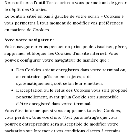
Nous utilisons l'outil
Tarteaucitron
vous permettant de gérer
le dépôt des Cookies.
Le bouton, situé en bas à gauche de votre écran, « Cookies »
vous permettra à tout moment de modifier vos préférences
en matière de Cookies.
Avec votre navigateur :
Votre navigateur vous permet en principe de visualiser, gérer,
supprimer et bloquer les Cookies d'un site internet. Vous
pouvez configurer votre navigateur de manière que :
Des Cookies soient enregistrés dans votre terminal ou,
au contraire, qu'ils soient rejetés, soit
systématiquement, soit selon leur émetteur.
L'acceptation ou le refus des Cookies vous soit proposé
ponctuellement, avant qu'un Cookie soit susceptible
d'être enregistré dans votre terminal.
Vous êtes informé que si vous supprimez tous les Cookies,
vous perdrez tous vos choix. Tout paramétrage que vous
pourrez entreprendre sera susceptible de modifier votre
navigation sur Internet et vos conditions d'accès à certains