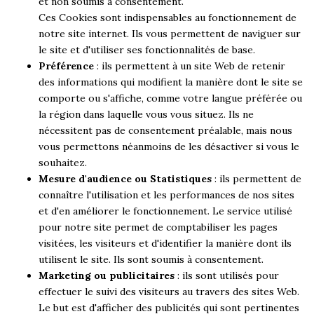
et non soumis à consentement.
Ces Cookies sont indispensables au fonctionnement de
notre site internet. Ils vous permettent de naviguer sur
le site et d'utiliser ses fonctionnalités de base.
Préférence
: ils permettent à un site Web de retenir
des informations qui modifient la manière dont le site se
comporte ou s'affiche, comme votre langue préférée ou
la région dans laquelle vous vous situez. Ils ne
nécessitent pas de consentement préalable, mais nous
vous permettons néanmoins de les désactiver si vous le
souhaitez.
Mesure d'audience ou Statistiques
: ils permettent de
connaître l'utilisation et les performances de nos sites
et d'en améliorer le fonctionnement. Le service utilisé
pour notre site permet de comptabiliser les pages
visitées, les visiteurs et d'identifier la manière dont ils
utilisent le site. Ils sont soumis à consentement.
Marketing ou publicitaires
: ils sont utilisés pour
effectuer le suivi des visiteurs au travers des sites Web.
Le but est d'afficher des publicités qui sont pertinentes