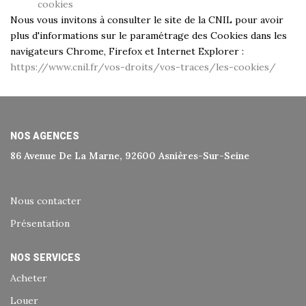
cookies
Nous vous invitons à consulter le site de la CNIL pour avoir
plus d'informations sur le paramétrage des Cookies dans les
navigateurs Chrome, Firefox et Internet Explorer :
https://www.cnil.fr/vos-droits/vos-traces/les-cookies/
NOS AGENCES
86 Avenue De La Marne, 92600 Asnières-Sur-Seine
Nous contacter
Présentation
NOS SERVICES
Acheter
Louer