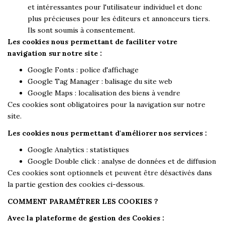
et intéressantes pour l'utilisateur individuel et donc
plus précieuses pour les éditeurs et annonceurs tiers.
Ils sont soumis à consentement.
Les cookies nous permettant de faciliter votre
navigation sur notre site :
Google Fonts : police d'affichage
Google Tag Manager : balisage du site web
Google Maps : localisation des biens à vendre
Ces cookies sont obligatoires pour la navigation sur notre
site.
Les cookies nous permettant d'améliorer nos services :
Google Analytics : statistiques
Google Double click : analyse de données et de diffusion
Ces cookies sont optionnels et peuvent être désactivés dans
la partie gestion des cookies ci-dessous.
COMMENT PARAMÉTRER LES COOKIES ?
Avec la plateforme de gestion des Cookies :