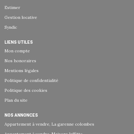
Estimer
Gestion locative
Syndic
LIENS UTILES
Mon compte
Nos honoraires
Mentions légales
Politique de confidentialité
Politique des cookies
Plan du site
NOS ANNONCES
Appartement à vendre, La garenne colombes
Appartement à vendre, Maisons laffitte