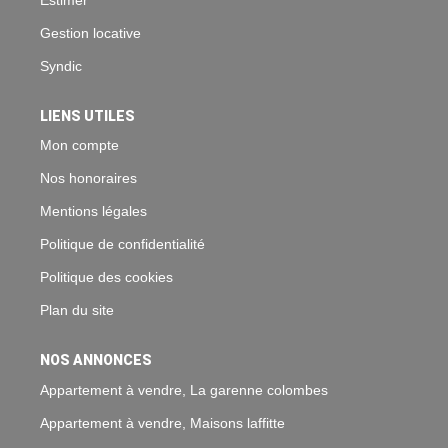
Gestion locative
Syndic
LIENS UTILES
Mon compte
Nos honoraires
Mentions légales
Politique de confidentialité
Politique des cookies
Plan du site
NOS ANNONCES
Appartement à vendre, La garenne colombes
Appartement à vendre, Maisons laffitte