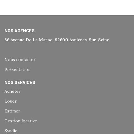
NOS AGENCES
86 Avenue De La Marne, 92600 Asnières-Sur-Seine
Nous contacter
Présentation
NOS SERVICES
Acheter
Louer
Estimer
Gestion locative
Syndic