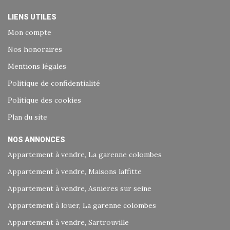
LIENS UTILES
Mon compte
Nos honoraires
Mentions légales
Politique de confidentialité
Politique des cookies
Plan du site
NOS ANNONCES
Appartement à vendre, La garenne colombes
Appartement à vendre, Maisons laffitte
Appartement à vendre, Asnieres sur seine
Appartement à louer, La garenne colombes
Appartement à vendre, Sartrouville