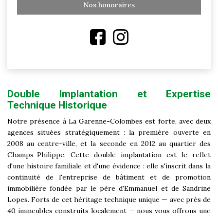
Nos honoraires
Double Implantation et Expertise
Technique Historique
Notre présence à La Garenne-Colombes est forte, avec deux
agences situées stratégiquement : la première ouverte en
2008 au centre-ville, et la seconde en 2012 au quartier des
Champs-Philippe. Cette double implantation est le reflet
d'une histoire familiale et d'une évidence : elle s'inscrit dans la
continuité de l'entreprise de bâtiment et de promotion
immobilière fondée par le père d'Emmanuel et de Sandrine
Lopes. Forts de cet héritage technique unique — avec près de
40 immeubles construits localement — nous vous offrons une