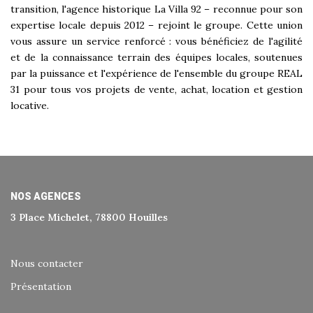
transition, l'agence historique La Villa 92 – reconnue pour son
expertise locale depuis 2012 – rejoint le groupe. Cette union
vous assure un service renforcé : vous bénéficiez de l'agilité
et de la connaissance terrain des équipes locales, soutenues
par la puissance et l'expérience de l'ensemble du groupe REAL
31 pour tous vos projets de vente, achat, location et gestion
locative.
NOS AGENCES
3 Place Michelet, 78800 Houilles
Nous contacter
Présentation