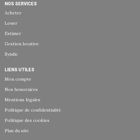
NOS SERVICES
Acheter
Louer
Estimer
Gestion locative
Syndic
LIENS UTILES
Mon compte
Nos honoraires
Mentions légales
Politique de confidentialité
Politique des cookies
Plan du site