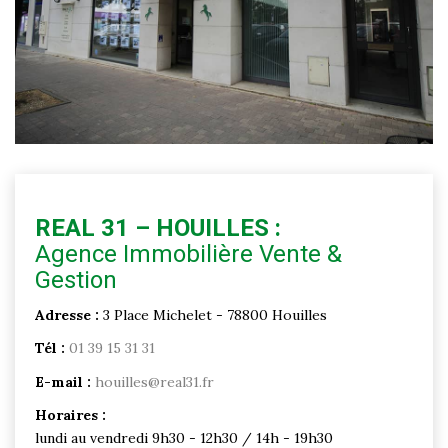
REAL 31 – HOUILLES :
Agence Immobilière Vente &
Gestion
Adresse :
3 Place Michelet - 78800 Houilles
Tél :
01 39 15 31 31
E-mail :
houilles@real31.fr
Horaires :
lundi au vendredi 9h30 - 12h30 / 14h - 19h30