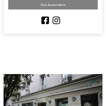
Nos honoraires