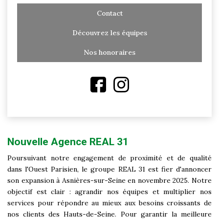
Contact
Découvrez les équipes
Nos honoraires
Nouvelle Agence REAL 31
Poursuivant notre engagement de proximité et de qualité
dans l'Ouest Parisien, le groupe REAL 31 est fier d'annoncer
son expansion à Asnières-sur-Seine en novembre 2025. Notre
objectif est clair : agrandir nos équipes et multiplier nos
services pour répondre au mieux aux besoins croissants de
nos clients des Hauts-de-Seine. Pour garantir la meilleure