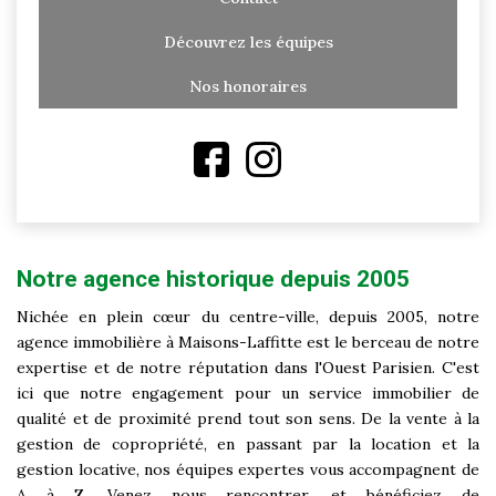
Découvrez les équipes
Nos honoraires
Notre agence historique depuis 2005
Nichée en plein cœur du centre-ville, depuis 2005, notre
agence immobilière à Maisons-Laffitte est le berceau de notre
expertise et de notre réputation dans l'Ouest Parisien. C'est
ici que notre engagement pour un service immobilier de
qualité et de proximité prend tout son sens. De la vente à la
gestion de copropriété, en passant par la location et la
gestion locative, nos équipes expertes vous accompagnent de
A à Z. Venez nous rencontrer, et bénéficiez de