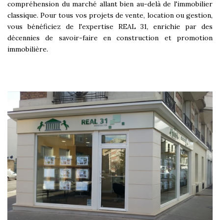
compréhension du marché allant bien au-delà de l'immobilier
classique. Pour tous vos projets de vente, location ou gestion,
vous bénéficiez de l'expertise REAL 31, enrichie par des
décennies de savoir-faire en construction et promotion
immobilière.