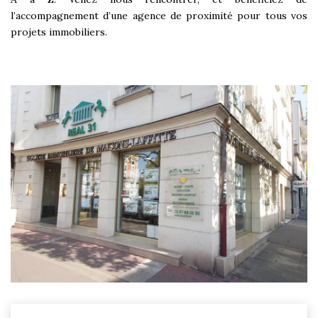
l’accompagnement d’une agence de proximité pour tous vos
projets immobiliers.