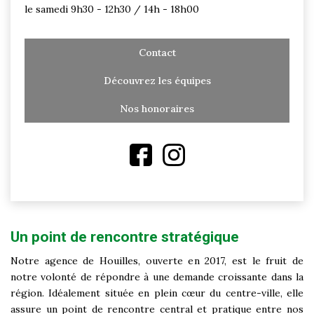
le samedi 9h30 - 12h30 / 14h - 18h00
Contact
Découvrez les équipes
Nos honoraires
Un point de rencontre stratégique
Notre agence de Houilles, ouverte en 2017, est le fruit de
notre volonté de répondre à une demande croissante dans la
région. Idéalement située en plein cœur du centre-ville, elle
assure un point de rencontre central et pratique entre nos