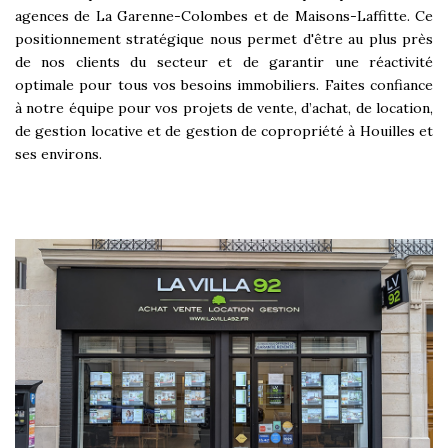
agences de La Garenne-Colombes et de Maisons-Laffitte. Ce
positionnement stratégique nous permet d'être au plus près
de nos clients du secteur et de garantir une réactivité
optimale pour tous vos besoins immobiliers. Faites confiance
à notre équipe pour vos projets de vente, d’achat, de location,
de gestion locative et de gestion de copropriété à Houilles et
ses environs.