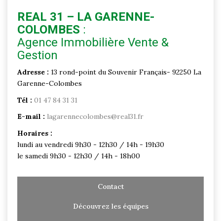
REAL 31 – LA GARENNE-
COLOMBES
:
Agence Immobilière Vente &
Gestion
Adresse :
13 rond-point du Souvenir Français- 92250 La
Garenne-Colombes
Tél :
01 47 84 31 31
E-mail :
lagarennecolombes@real31.fr
Horaires :
lundi au vendredi 9h30 - 12h30 / 14h - 19h30
le samedi 9h30 - 12h30 / 14h - 18h00
Contact
Découvrez les équipes