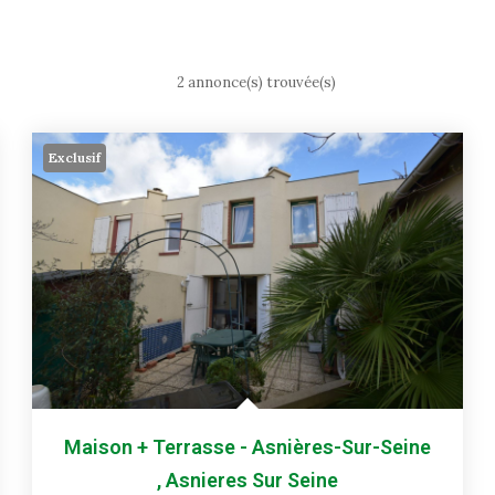
2 annonce(s) trouvée(s)
Exclusif
Maison + Terrasse - Asnières-Sur-Seine
,
Asnieres Sur Seine