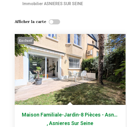
Immobilier ASNIERES SUR SEINE
Afficher la carte
Exclusif
Maison Familiale-Jardin-8 Pièces - Asnières-Sur-Seine
,
Asnieres Sur Seine