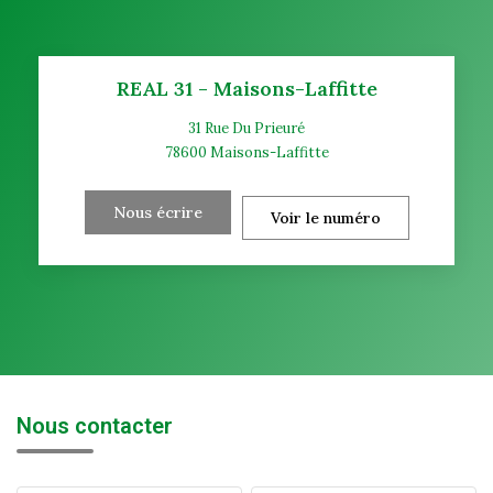
REAL 31 - Maisons-Laffitte
31 Rue Du Prieuré
78600
Maisons-Laffitte
Nous écrire
Voir le numéro
Nous contacter