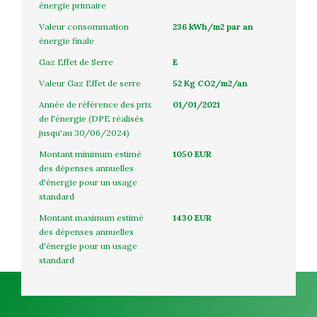
énergie primaire
Valeur consommation
236 kWh/m2 par an
énergie finale
Gaz Effet de Serre
E
Valeur Gaz Effet de serre
52 Kg CO2/m2/an
Année de référence des prix
01/01/2021
de l'énergie (DPE réalisés
jusqu'au 30/06/2024)
Montant minimum estimé
1050 EUR
des dépenses annuelles
d'énergie pour un usage
standard
Montant maximum estimé
1430 EUR
des dépenses annuelles
d'énergie pour un usage
standard