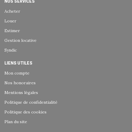
NOS SERVICES
Acheter
Louer
Estimer
Gestion locative
Syndic
LIENS UTILES
Mon compte
Nos honoraires
Mentions légales
Politique de confidentialité
Politique des cookies
Plan du site