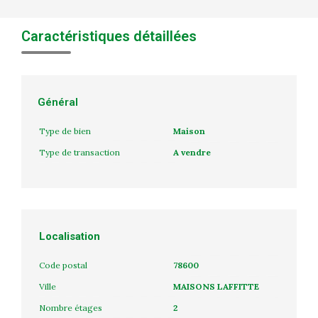
Caractéristiques détaillées
Général
Type de bien
Maison
Type de transaction
A vendre
Localisation
Code postal
78600
Ville
MAISONS LAFFITTE
Nombre étages
2