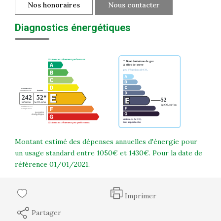
Nos honoraires
Nous contacter
Diagnostics énergétiques
Montant estimé des dépenses annuelles d'énergie pour
un usage standard entre 1050€ et 1430€. Pour la date de
référence 01/01/2021.
Imprimer
Partager