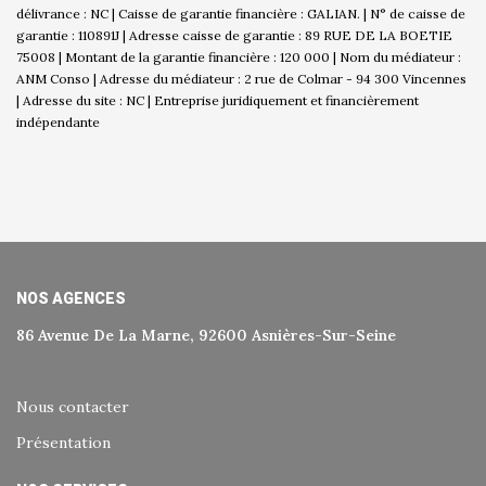
délivrance : NC | Caisse de garantie financière : GALIAN. | N° de caisse de
garantie : 110891J | Adresse caisse de garantie : 89 RUE DE LA BOETIE
75008 | Montant de la garantie financière : 120 000 | Nom du médiateur :
ANM Conso | Adresse du médiateur : 2 rue de Colmar - 94 300 Vincennes
| Adresse du site : NC |
Entreprise juridiquement et financièrement
indépendante
NOS AGENCES
86 Avenue De La Marne, 92600 Asnières-Sur-Seine
Nous contacter
Présentation