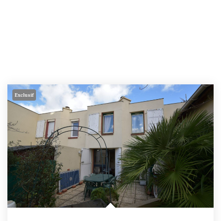
Exclusif