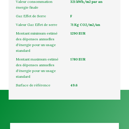
Valeur consommation
321 kWh/m2 par an
énergie finale
Gaz Effet de Serre
F
Valeur Gaz Effet de serre
71 Kg CO2/m2/an
Montant minimum estimé
1290 EUR
des dépenses annuelles
d'énergie pour un usage
standard
Montant maximum estimé
1780 EUR
des dépenses annuelles
d'énergie pour un usage
standard
Surface de référence
49.6