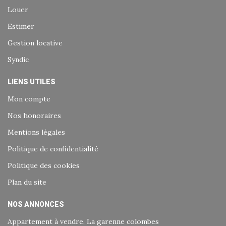
Louer
Estimer
Gestion locative
Syndic
LIENS UTILES
Mon compte
Nos honoraires
Mentions légales
Politique de confidentialité
Politique des cookies
Plan du site
NOS ANNONCES
Appartement à vendre, La garenne colombes