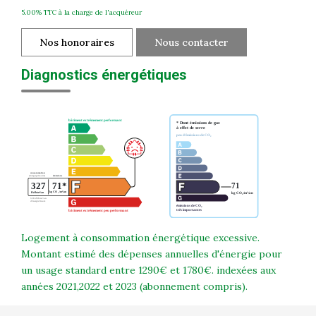
5.00% TTC à la charge de l'acquéreur
Nos honoraires
Nous contacter
Diagnostics énergétiques
Logement à consommation énergétique excessive.
Montant estimé des dépenses annuelles d'énergie pour
un usage standard entre 1290€ et 1780€. indexées aux
années 2021,2022 et 2023 (abonnement compris).