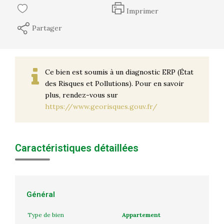
Imprimer
Partager
Ce bien est soumis à un diagnostic ERP (État
des Risques et Pollutions). Pour en savoir
plus, rendez-vous sur
https://www.georisques.gouv.fr/
Caractéristiques détaillées
Général
Type de bien
Appartement