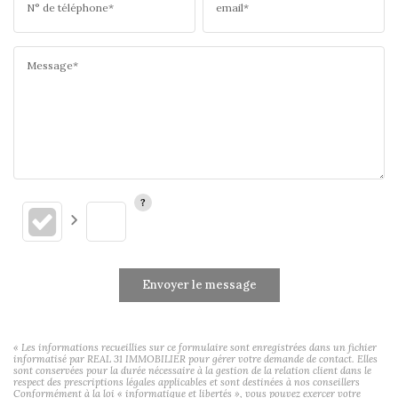
N° de téléphone*
email*
Message*
Envoyer le message
« Les informations recueillies sur ce formulaire sont enregistrées dans un fichier
informatisé par REAL 31 IMMOBILIER pour gérer votre demande de contact. Elles
sont conservées pour la durée nécessaire à la gestion de la relation client dans le
respect des prescriptions légales applicables et sont destinées à nos conseillers
Conformément à la loi « informatique et libertés », vous pouvez exercer votre