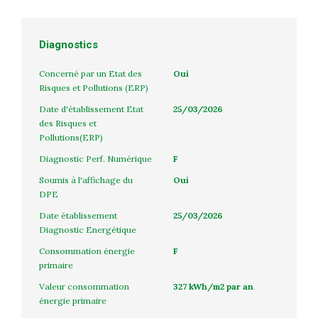
Diagnostics
Concerné par un Etat des
Oui
Risques et Pollutions (ERP)
Date d'établissement Etat
25/03/2026
des Risques et
Pollutions(ERP)
Diagnostic Perf. Numérique
F
Soumis à l'affichage du
Oui
DPE
Date établissement
25/03/2026
Diagnostic Energétique
Consommation énergie
F
primaire
Valeur consommation
327 kWh/m2 par an
énergie primaire