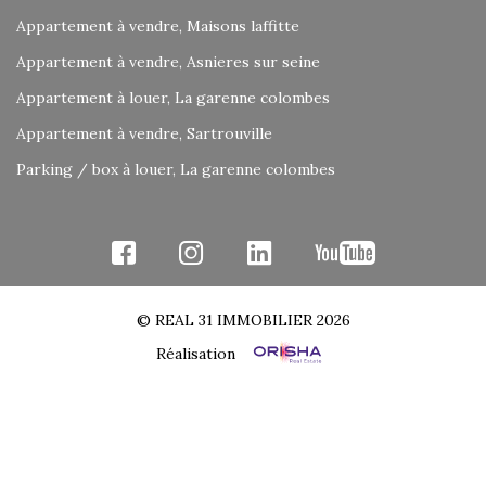
Appartement à vendre, Maisons laffitte
Appartement à vendre, Asnieres sur seine
Appartement à louer, La garenne colombes
Appartement à vendre, Sartrouville
Parking / box à louer, La garenne colombes
© REAL 31 IMMOBILIER 2026
Réalisation