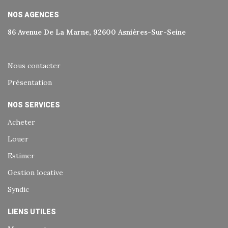
NOS AGENCES
86 Avenue De La Marne, 92600 Asnières-Sur-Seine
Nous contacter
Présentation
NOS SERVICES
Acheter
Louer
Estimer
Gestion locative
Syndic
LIENS UTILES