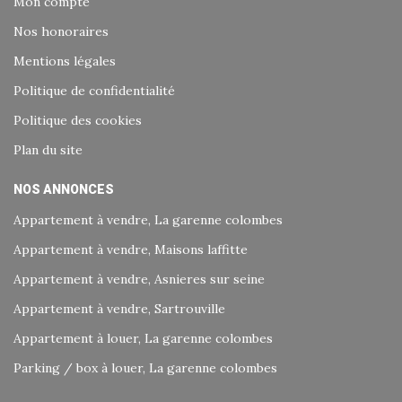
Mon compte
Nos honoraires
Mentions légales
Politique de confidentialité
Politique des cookies
Plan du site
NOS ANNONCES
Appartement à vendre, La garenne colombes
Appartement à vendre, Maisons laffitte
Appartement à vendre, Asnieres sur seine
Appartement à vendre, Sartrouville
Appartement à louer, La garenne colombes
Parking / box à louer, La garenne colombes