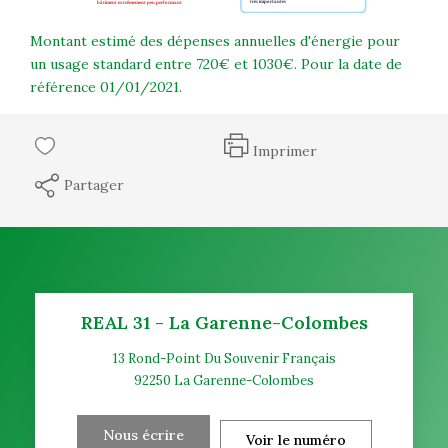
Montant estimé des dépenses annuelles d'énergie pour
un usage standard entre 720€ et 1030€. Pour la date de
référence 01/01/2021.
Imprimer
Partager
REAL 31 - La Garenne-Colombes
13 Rond-Point Du Souvenir Français
92250
La Garenne-Colombes
Nous écrire
Voir le numéro