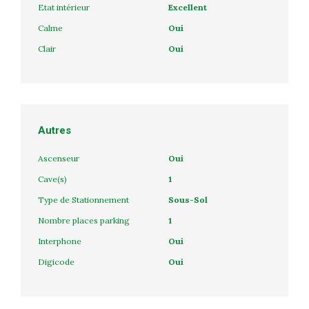
Etat intérieur
Excellent
Calme
Oui
Clair
Oui
Autres
Ascenseur
Oui
Cave(s)
1
Type de Stationnement
Sous-Sol
Nombre places parking
1
Interphone
Oui
Digicode
Oui