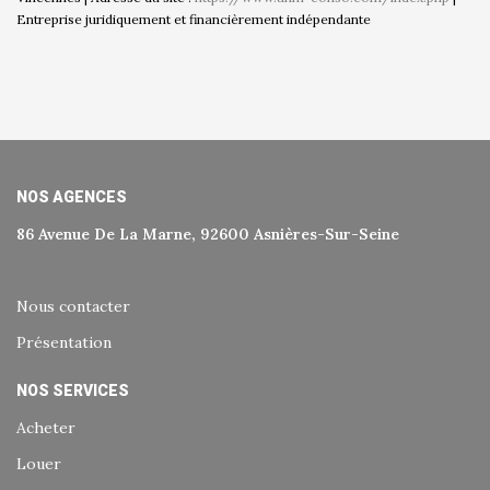
Entreprise juridiquement et financièrement indépendante
NOS AGENCES
86 Avenue De La Marne, 92600 Asnières-Sur-Seine
Nous contacter
Présentation
NOS SERVICES
Acheter
Louer