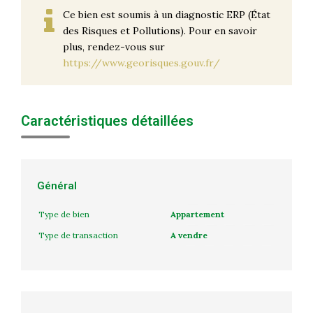
Ce bien est soumis à un diagnostic ERP (État
des Risques et Pollutions). Pour en savoir
plus, rendez-vous sur
https://www.georisques.gouv.fr/
Caractéristiques détaillées
Général
Type de bien
Appartement
Type de transaction
A vendre