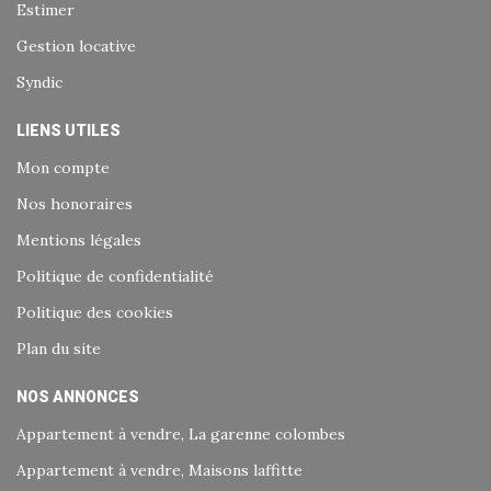
Estimer
Gestion locative
Syndic
LIENS UTILES
Mon compte
Nos honoraires
Mentions légales
Politique de confidentialité
Politique des cookies
Plan du site
NOS ANNONCES
Appartement à vendre, La garenne colombes
Appartement à vendre, Maisons laffitte