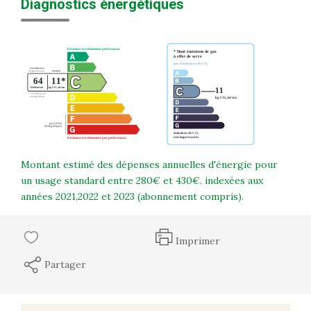
Diagnostics énergétiques
Montant estimé des dépenses annuelles d'énergie pour
un usage standard entre 280€ et 430€. indexées aux
années 2021,2022 et 2023 (abonnement compris).
Imprimer
Partager