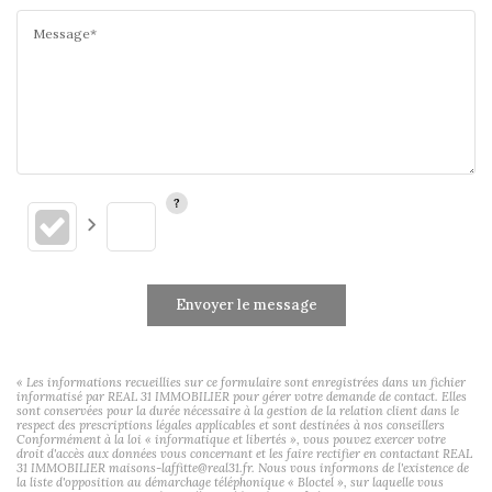
Message*
Envoyer le message
« Les informations recueillies sur ce formulaire sont enregistrées dans un fichier
informatisé par REAL 31 IMMOBILIER pour gérer votre demande de contact. Elles
sont conservées pour la durée nécessaire à la gestion de la relation client dans le
respect des prescriptions légales applicables et sont destinées à nos conseillers
Conformément à la loi « informatique et libertés », vous pouvez exercer votre
droit d'accès aux données vous concernant et les faire rectifier en contactant REAL
31 IMMOBILIER maisons-laffitte@real31.fr. Nous vous informons de l'existence de
la liste d'opposition au démarchage téléphonique « Bloctel », sur laquelle vous