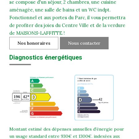
se compose d'un séjour, 2 chambres, une cuisine
aménagée, une salle de bains et un WC indpt.
Fonctionnel et aux portes du Parc, il vous permettra
de profiter des joies du Centre Ville et de la verdure
de MAISONS-LAFFITTE !
Nos honoraires
Nous contacter
Diagnostics énergétiques
Montant estimé des dépenses annuelles d'énergie pour
un usage standard entre 930€ et 1300€. indexées aux