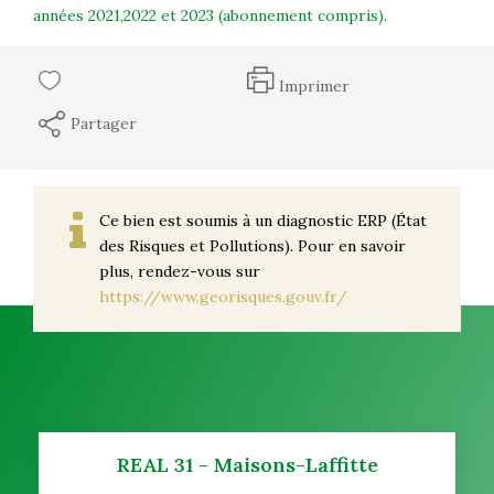
années 2021,2022 et 2023 (abonnement compris).
Imprimer
Partager
Ce bien est soumis à un diagnostic ERP (État
des Risques et Pollutions). Pour en savoir
plus, rendez-vous sur
https://www.georisques.gouv.fr/
REAL 31 - Maisons-Laffitte