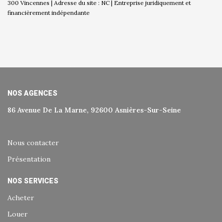
300 Vincennes | Adresse du site : NC |
Entreprise juridiquement et
financièrement indépendante
NOS AGENCES
86 Avenue De La Marne, 92600 Asnières-Sur-Seine
Nous contacter
Présentation
NOS SERVICES
Acheter
Louer