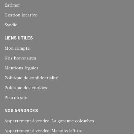
Estimer
Gestion locative
Syndic
LIENS UTILES
Mon compte
Nos honoraires
Mentions légales
Politique de confidentialité
Politique des cookies
Plan du site
NOS ANNONCES
Appartement à vendre, La garenne colombes
Appartement à vendre, Maisons laffitte