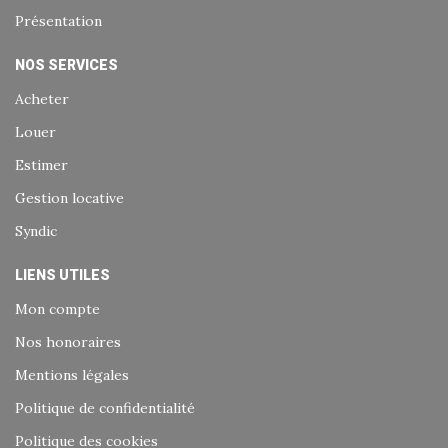
Présentation
NOS SERVICES
Acheter
Louer
Estimer
Gestion locative
Syndic
LIENS UTILES
Mon compte
Nos honoraires
Mentions légales
Politique de confidentialité
Politique des cookies