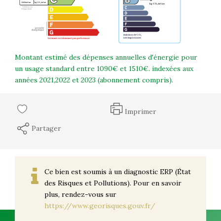
Montant estimé des dépenses annuelles d'énergie pour
un usage standard entre 1090€ et 1510€. indexées aux
années 2021,2022 et 2023 (abonnement compris).
Imprimer
Partager
Ce bien est soumis à un diagnostic ERP (État
des Risques et Pollutions). Pour en savoir
plus, rendez-vous sur
https://www.georisques.gouv.fr/