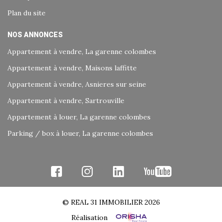
Plan du site
NOS ANNONCES
Appartement à vendre, La garenne colombes
Appartement à vendre, Maisons laffitte
Appartement à vendre, Asnieres sur seine
Appartement à vendre, Sartrouville
Appartement à louer, La garenne colombes
Parking / box à louer, La garenne colombes
© REAL 31 IMMOBILIER 2026
Réalisation