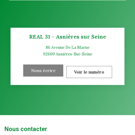
REAL 31 - Asnières sur Seine
86 Avenue De La Marne
92600
Asnières-Sur-Seine
Nous écrire
Voir le numéro
Nous contacter