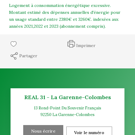
Logement à consommation énergétique excessive.
Montant estimé des dépenses annuelles d'énergie pour
un usage standard entre 2380€ et 3260€. indexées aux
années 2021,2022 et 2023 (abonnement compris).
Imprimer
Partager
REAL 31 - La Garenne-Colombes
13 Rond-Point Du Souvenir Français
92250
La Garenne-Colombes
Nous écrire
Voir le numéro