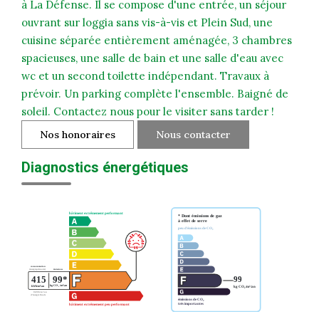
à La Défense. Il se compose d'une entrée, un séjour
ouvrant sur loggia sans vis-à-vis et Plein Sud, une
cuisine séparée entièrement aménagée, 3 chambres
spacieuses, une salle de bain et une salle d'eau avec
wc et un second toilette indépendant. Travaux à
prévoir. Un parking complète l'ensemble. Baigné de
soleil. Contactez nous pour le visiter sans tarder !
Nos honoraires
Nous contacter
Diagnostics énergétiques