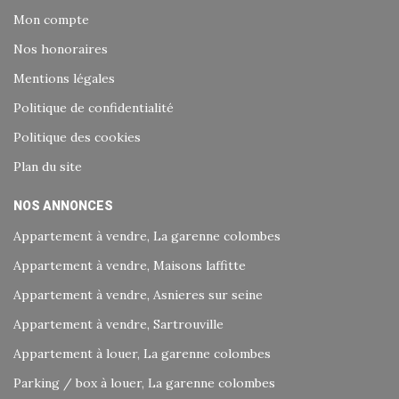
Mon compte
Nos honoraires
Mentions légales
Politique de confidentialité
Politique des cookies
Plan du site
NOS ANNONCES
Appartement à vendre, La garenne colombes
Appartement à vendre, Maisons laffitte
Appartement à vendre, Asnieres sur seine
Appartement à vendre, Sartrouville
Appartement à louer, La garenne colombes
Parking / box à louer, La garenne colombes