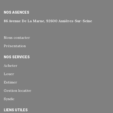
NOS AGENCES
86 Avenue De La Marne, 92600 Asnières-Sur-Seine
Nous contacter
Présentation
NOS SERVICES
Acheter
Louer
Estimer
Gestion locative
Syndic
LIENS UTILES