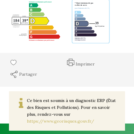
Imprimer
Partager
Ce bien est soumis à un diagnostic ERP (État
des Risques et Pollutions). Pour en savoir
plus, rendez-vous sur
https://www.georisques.gouv.fr/