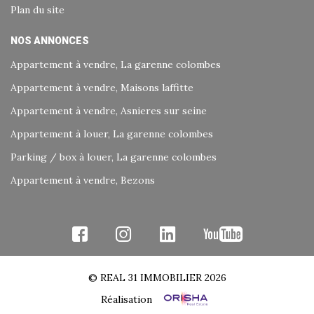
Plan du site
NOS ANNONCES
Appartement à vendre, La garenne colombes
Appartement à vendre, Maisons laffitte
Appartement à vendre, Asnieres sur seine
Appartement à louer, La garenne colombes
Parking / box à louer, La garenne colombes
Appartement à vendre, Bezons
© REAL 31 IMMOBILIER 2026
Réalisation