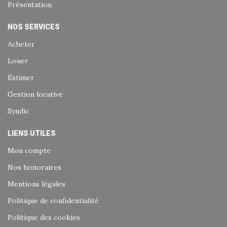
Présentation
NOS SERVICES
Acheter
Louer
Estimer
Gestion locative
Syndic
LIENS UTILES
Mon compte
Nos honoraires
Mentions légales
Politique de confidentialité
Politique des cookies