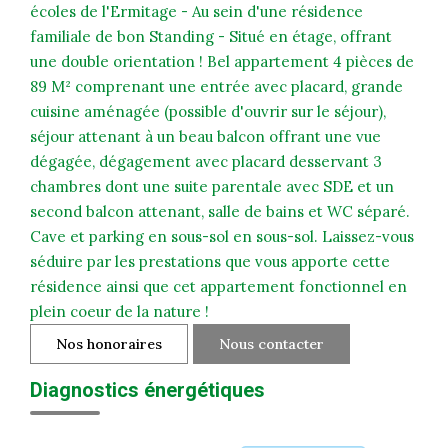
écoles de l'Ermitage - Au sein d'une résidence
familiale de bon Standing - Situé en étage, offrant
une double orientation ! Bel appartement 4 pièces de
89 M² comprenant une entrée avec placard, grande
cuisine aménagée (possible d'ouvrir sur le séjour),
séjour attenant à un beau balcon offrant une vue
dégagée, dégagement avec placard desservant 3
chambres dont une suite parentale avec SDE et un
second balcon attenant, salle de bains et WC séparé.
Cave et parking en sous-sol en sous-sol. Laissez-vous
séduire par les prestations que vous apporte cette
résidence ainsi que cet appartement fonctionnel en
plein coeur de la nature !
Nos honoraires
Nous contacter
Diagnostics énergétiques