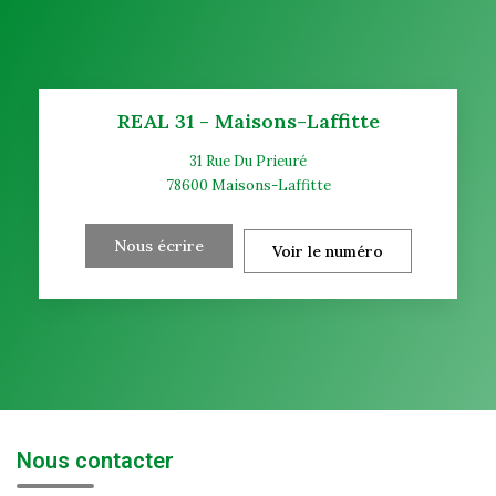
REAL 31 - Maisons-Laffitte
31 Rue Du Prieuré
78600
Maisons-Laffitte
Nous écrire
Voir le numéro
Nous contacter