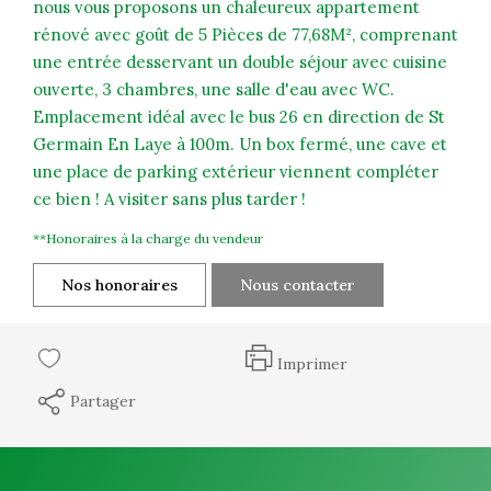
nous vous proposons un chaleureux appartement
rénové avec goût de 5 Pièces de 77,68M², comprenant
une entrée desservant un double séjour avec cuisine
ouverte, 3 chambres, une salle d'eau avec WC.
Emplacement idéal avec le bus 26 en direction de St
Germain En Laye à 100m. Un box fermé, une cave et
une place de parking extérieur viennent compléter
ce bien ! A visiter sans plus tarder !
**
Honoraires à la charge du vendeur
Nos honoraires
Nous contacter
Imprimer
Partager