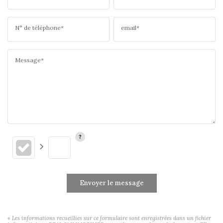
N° de téléphone*
email*
Message*
Envoyer le message
« Les informations recueillies sur ce formulaire sont enregistrées dans un fichier