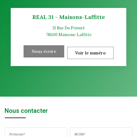
REAL 31 - Maisons-Laffitte
31 Rue Du Prieuré
78600
Maisons-Laffitte
Nous écrire
Voir le numéro
Nous contacter
Prénom*
NOM*