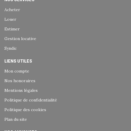
Acheter
Louer
Estimer
Gestion locative
Syndic
LIENS UTILES
Mon compte
Nos honoraires
Mentions légales
Politique de confidentialité
Politique des cookies
Plan du site