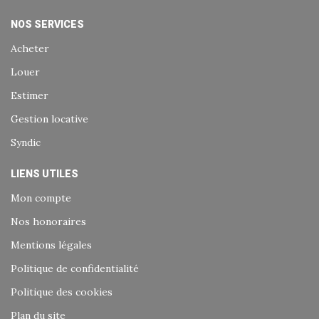
NOS SERVICES
Acheter
Louer
Estimer
Gestion locative
Syndic
LIENS UTILES
Mon compte
Nos honoraires
Mentions légales
Politique de confidentialité
Politique des cookies
Plan du site