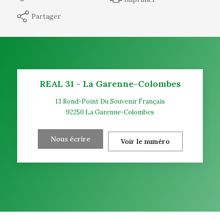
Partager
REAL 31 - La Garenne-Colombes
13 Rond-Point Du Souvenir Français
92250
La Garenne-Colombes
Nous écrire
Voir le numéro