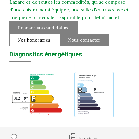
Lazare et de toutes les commodités, qui se compose
d'une cuisine semi équipée, une salle d'eau avec wc et
une pièce principale. Disponible pour début juillet .
Déposer ma candidature
Nos honoraires
Nous contacter
Diagnostics énergétiques
Imprimer