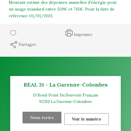
Montant estimé des dépenses annuelles d'énergie pour
un usage standard entre 529€ et 715€. Pour la date de
référence 01/01/2021.
Imprimer
Partager
REAL 31 - La Garenne-Colombes
13 Rond-Point Du Souvenir Français
92250
La Garenne-Colombes
Nous écrire
Voir le numéro