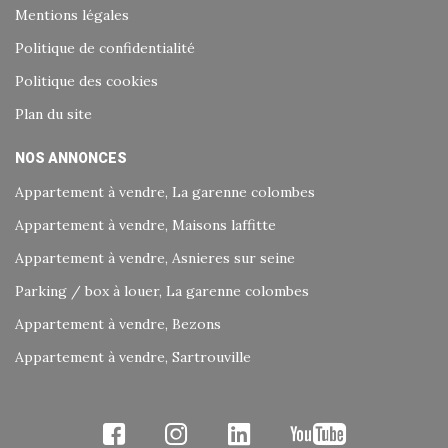
Mentions légales
Politique de confidentialité
Politique des cookies
Plan du site
NOS ANNONCES
Appartement à vendre, La garenne colombes
Appartement à vendre, Maisons laffitte
Appartement à vendre, Asnieres sur seine
Parking / box à louer, La garenne colombes
Appartement à vendre, Bezons
Appartement à vendre, Sartrouville