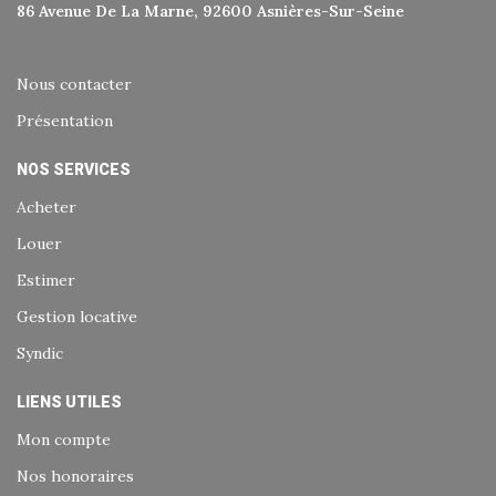
86 Avenue De La Marne, 92600 Asnières-Sur-Seine
Nous contacter
Présentation
NOS SERVICES
Acheter
Louer
Estimer
Gestion locative
Syndic
LIENS UTILES
Mon compte
Nos honoraires