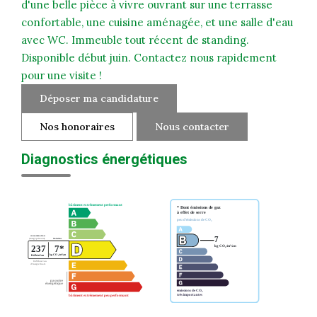
d'une belle pièce à vivre ouvrant sur une terrasse
confortable, une cuisine aménagée, et une salle d'eau
avec WC. Immeuble tout récent de standing.
Disponible début juin. Contactez nous rapidement
pour une visite !
Déposer ma candidature
Nos honoraires
Nous contacter
Diagnostics énergétiques