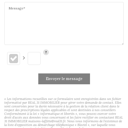
Message*
Envoyer le message
« Les informations recueillies sur ce formulaire sont enregistrées dans un fichier
informatisé par REAL 31 IMMOBILIER pour gérer votre demande de contact. Elles
sont conservées pour la durée nécessaire à la gestion de la relation client dans le
respect des prescriptions légales applicables et sont destinées à nos conseillers
Conformément à la loi « informatique et libertés », vous pouvez exercer votre
droit d'accès aux données vous concernant et les faire rectifier en contactant REAL
31 IMMOBILIER maisons-laffitte@real31.fr. Nous vous informons de l'existence de
la liste d'opposition au démarchage téléphonique « Bloctel », sur laquelle vous