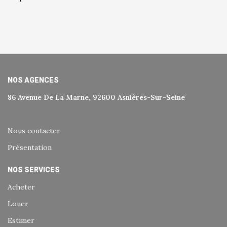
NOS AGENCES
86 Avenue De La Marne, 92600 Asnières-Sur-Seine
Nous contacter
Présentation
NOS SERVICES
Acheter
Louer
Estimer