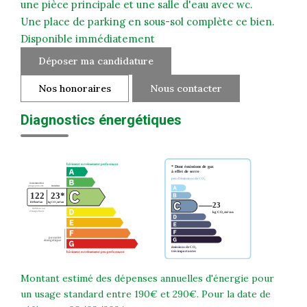
une pièce principale et une salle d'eau avec wc.
Une place de parking en sous-sol complète ce bien.
Disponible immédiatement
Déposer ma candidature
Nos honoraires
Nous contacter
Diagnostics énergétiques
Montant estimé des dépenses annuelles d'énergie pour
un usage standard entre 190€ et 290€. Pour la date de