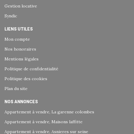
Gestion locative
Syndic
LIENS UTILES
Mon compte
Nos honoraires
Mentions légales
Politique de confidentialité
Politique des cookies
Plan du site
NOS ANNONCES
Appartement à vendre, La garenne colombes
Appartement à vendre, Maisons laffitte
Appartement à vendre, Asnieres sur seine