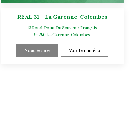
REAL 31 - La Garenne-Colombes
13 Rond-Point Du Souvenir Français
92250
La Garenne-Colombes
Nous écrire
Voir le numéro