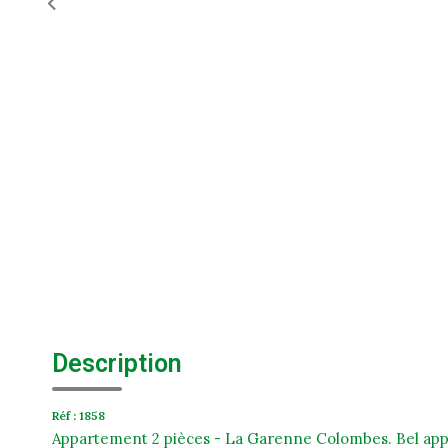
Description
Réf : 1858
Appartement 2 pièces - La Garenne Colombes. Bel app