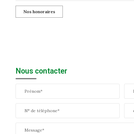
Nos honoraires
Nous contacter
Prénom*
N° de téléphone*
Message*