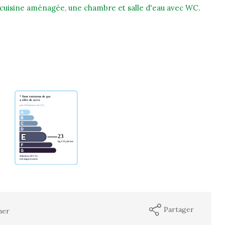
e cuisine aménagée, une chambre et salle d'eau avec WC.
Partager
mer