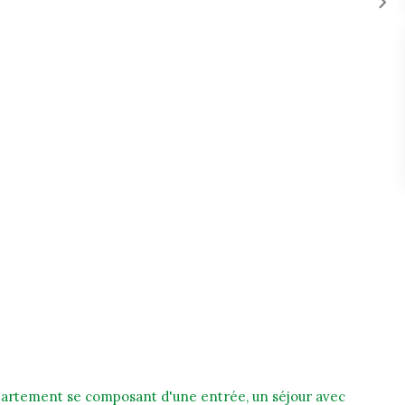
artement se composant d'une entrée, un séjour avec