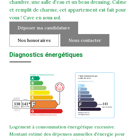
chambre, une salle d'eau et un beau dressing. Calme
et remplit de charme, cet appartement est fait pour
vous ! Cave en sous sol.
Déposer ma candidature
Nos honoraires
Nous contacter
Diagnostics énergétiques
Logement à consommation énergétique excessive.
Montant estimé des dépenses annuelles d'énergie pour