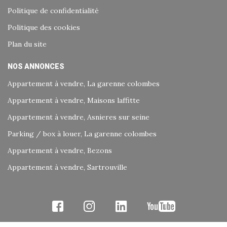
Politique de confidentialité
Politique des cookies
Plan du site
NOS ANNONCES
Appartement à vendre, La garenne colombes
Appartement à vendre, Maisons laffitte
Appartement à vendre, Asnieres sur seine
Parking / box à louer, La garenne colombes
Appartement à vendre, Bezons
Appartement à vendre, Sartrouville