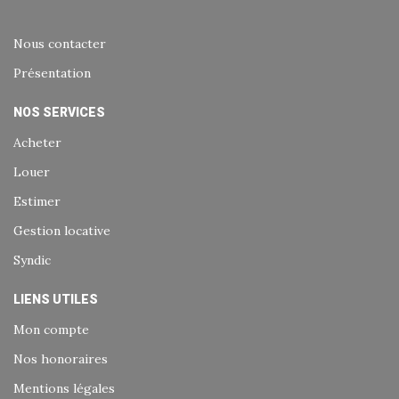
Nous contacter
Présentation
NOS SERVICES
Acheter
Louer
Estimer
Gestion locative
Syndic
LIENS UTILES
Mon compte
Nos honoraires
Mentions légales