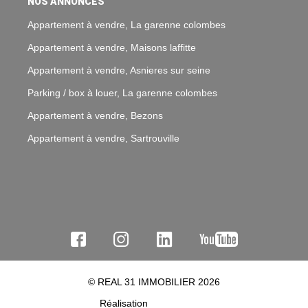
NOS ANNONCES
Appartement à vendre, La garenne colombes
Appartement à vendre, Maisons laffitte
Appartement à vendre, Asnieres sur seine
Parking / box à louer, La garenne colombes
Appartement à vendre, Bezons
Appartement à vendre, Sartrouville
© REAL 31 IMMOBILIER 2026
Réalisation