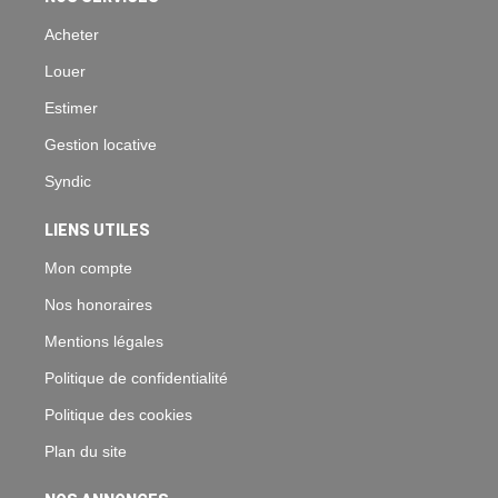
Acheter
Louer
Estimer
Gestion locative
Syndic
LIENS UTILES
Mon compte
Nos honoraires
Mentions légales
Politique de confidentialité
Politique des cookies
Plan du site