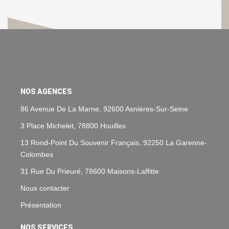
NOS AGENCES
86 Avenue De La Marne, 92600 Asnières-Sur-Seine
3 Place Michelet, 78800 Houilles
13 Rond-Point Du Souvenir Français, 92250 La Garenne-
Colombes
31 Rue Du Prieuré, 78600 Maisons-Laffitte
Nous contacter
Présentation
NOS SERVICES