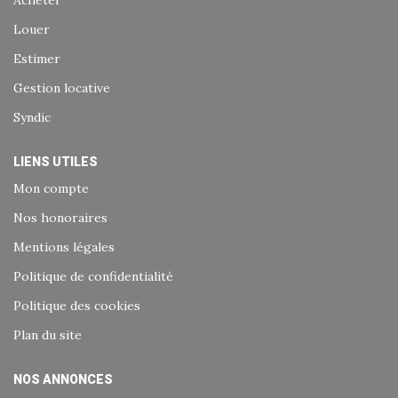
Acheter
Louer
Estimer
Gestion locative
Syndic
LIENS UTILES
Mon compte
Nos honoraires
Mentions légales
Politique de confidentialité
Politique des cookies
Plan du site
NOS ANNONCES