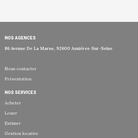
NOS AGENCES
86 Avenue De La Marne, 92600 Asnières-Sur-Seine
Nous contacter
Présentation
NOS SERVICES
Acheter
Louer
Estimer
Gestion locative