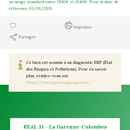
un usage standard entre 1100€ et 1540€. Pour la date de
référence 01/01/2015.
Imprimer
Partager
Ce bien est soumis à un diagnostic ERP (État
des Risques et Pollutions). Pour en savoir
plus, rendez-vous sur
https://www.georisques.gouv.fr/
REAL 31 - La Garenne-Colombes