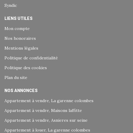
Syndic
LIENS UTILES
Mon compte
Nos honoraires
Mentions légales
Politique de confidentialité
Politique des cookies
Plan du site
NOS ANNONCES
Appartement à vendre, La garenne colombes
Appartement à vendre, Maisons laffitte
Appartement à vendre, Asnieres sur seine
Appartement à louer, La garenne colombes