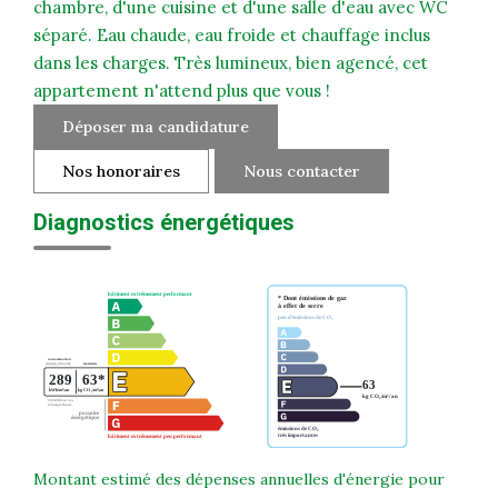
chambre, d'une cuisine et d'une salle d'eau avec WC
séparé. Eau chaude, eau froide et chauffage inclus
dans les charges. Très lumineux, bien agencé, cet
appartement n'attend plus que vous !
Déposer ma candidature
Nos honoraires
Nous contacter
Diagnostics énergétiques
Montant estimé des dépenses annuelles d'énergie pour