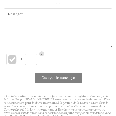
Message*
Envoyer le message
« Les informations recueillies sur ce formulaire sont enregistrées dans un fichier
informatisé par REAL 31 IMMOBILIER pour gérer votre demande de contact. Elles
sont conservées pour la durée nécessaire à la gestion de la relation client dans le
respect des prescriptions légales applicables et sont destinées à nos conseillers
Conformément à la loi « informatique et libertés », vous pouvez exercer votre
droit d'accès aux données vous concernant et les faire rectifier en contactant REAL