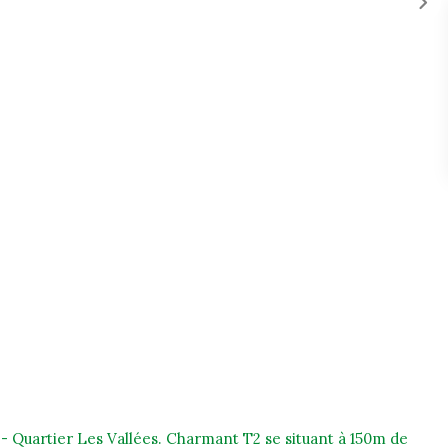
Quartier Les Vallées. Charmant T2 se situant à 150m de