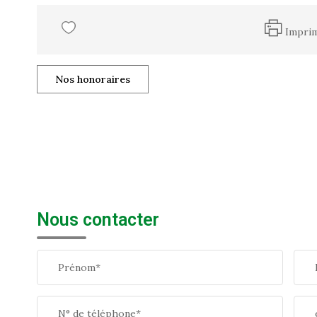
Impri
Nos honoraires
Nous contacter
Prénom*
N° de téléphone*