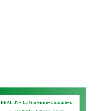
REAL 31 - La Garenne-Colombes