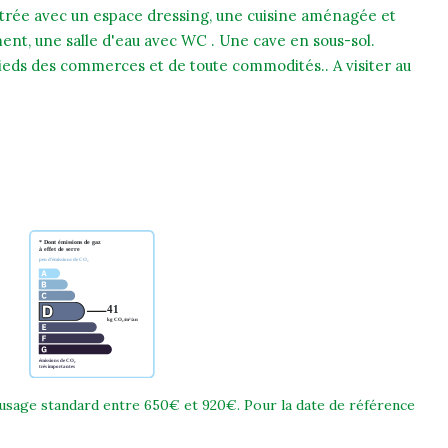
entrée avec un espace dressing, une cuisine aménagée et
nt, une salle d'eau avec WC . Une cave en sous-sol.
eds des commerces et de toute commodités.. A visiter au
usage standard entre 650€ et 920€. Pour la date de référence