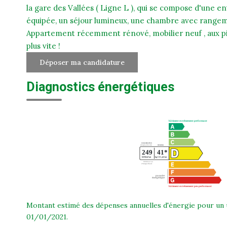
la gare des Vallées ( Ligne L ), qui se compose d'une 
équipée, un séjour lumineux, une chambre avec rangeme
Appartement récemment rénové, mobilier neuf , aux pi
plus vite !
Déposer ma candidature
Diagnostics énergétiques
Montant estimé des dépenses annuelles d'énergie pour un 
01/01/2021.