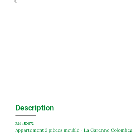
Description
Réf : JD872
Appartement 2 pièces meublé - La Garenne Colombes - 