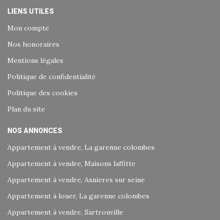
LIENS UTILES
Mon compte
Nos honoraires
Mentions légales
Politique de confidentialité
Politique des cookies
Plan du site
NOS ANNONCES
Appartement à vendre, La garenne colombes
Appartement à vendre, Maisons laffitte
Appartement à vendre, Asnieres sur seine
Appartement à louer, La garenne colombes
Appartement à vendre, Sartrouville