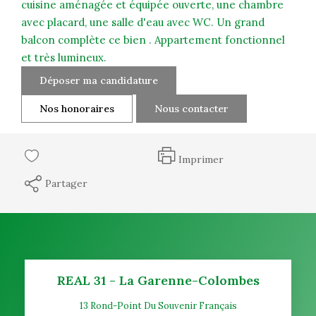
cuisine aménagée et équipée ouverte, une chambre
avec placard, une salle d'eau avec WC. Un grand
balcon complète ce bien . Appartement fonctionnel
et très lumineux.
Déposer ma candidature
Nos honoraires
Nous contacter
Imprimer
Partager
REAL 31 - La Garenne-Colombes
13 Rond-Point Du Souvenir Français