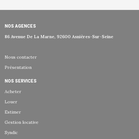
NOS AGENCES
86 Avenue De La Marne, 92600 Asnières-Sur-Seine
Nous contacter
Présentation
NOS SERVICES
Acheter
Louer
Estimer
Gestion locative
Syndic