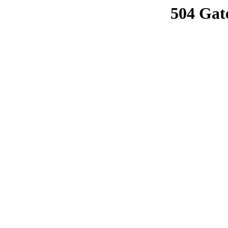
504 Gat