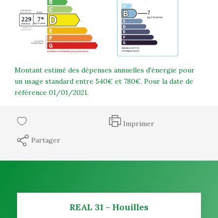
Montant estimé des dépenses annuelles d'énergie pour
un usage standard entre 540€ et 780€. Pour la date de
référence 01/01/2021.
Imprimer
Partager
REAL 31 - Houilles