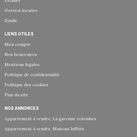
Estimer
Gestion locative
Syndic
LIENS UTILES
Mon compte
Nos honoraires
Mentions légales
Politique de confidentialité
Politique des cookies
Plan du site
NOS ANNONCES
Appartement à vendre, La garenne colombes
Appartement à vendre, Maisons laffitte