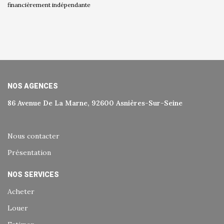
financièrement indépendante
NOS AGENCES
86 Avenue De La Marne, 92600 Asnières-Sur-Seine
Nous contacter
Présentation
NOS SERVICES
Acheter
Louer