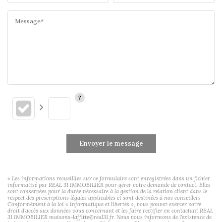
Message*
Envoyer le message
« Les informations recueillies sur ce formulaire sont enregistrées dans un fichier
informatisé par REAL 31 IMMOBILIER pour gérer votre demande de contact. Elles
sont conservées pour la durée nécessaire à la gestion de la relation client dans le
respect des prescriptions légales applicables et sont destinées à nos conseillers
Conformément à la loi « informatique et libertés », vous pouvez exercer votre
droit d'accès aux données vous concernant et les faire rectifier en contactant REAL
31 IMMOBILIER maisons-laffitte@real31.fr. Nous vous informons de l'existence de