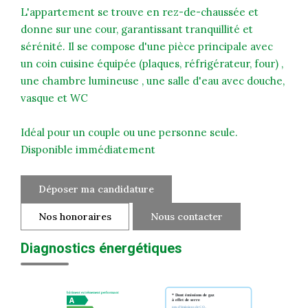
L'appartement se trouve en rez-de-chaussée et
donne sur une cour, garantissant tranquillité et
sérénité. Il se compose d'une pièce principale avec
un coin cuisine équipée (plaques, réfrigérateur, four) ,
une chambre lumineuse , une salle d'eau avec douche,
vasque et WC
Idéal pour un couple ou une personne seule.
Disponible immédiatement
Déposer ma candidature
Nos honoraires
Nous contacter
Diagnostics énergétiques