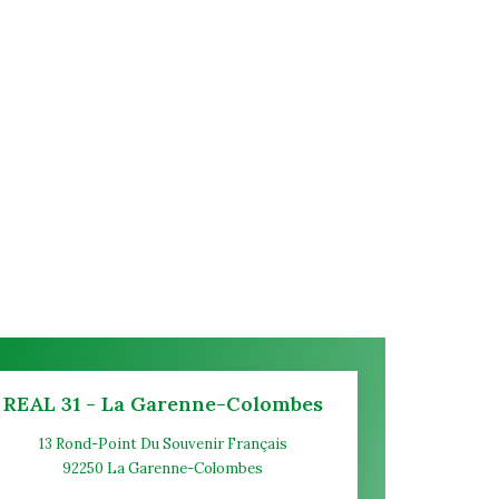
REAL 31 - La Garenne-Colombes
13 Rond-Point Du Souvenir Français
92250
La Garenne-Colombes