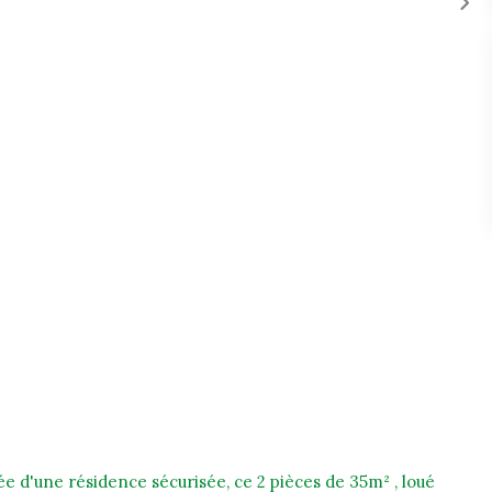
ée d'une résidence sécurisée, ce 2 pièces de 35m² , loué