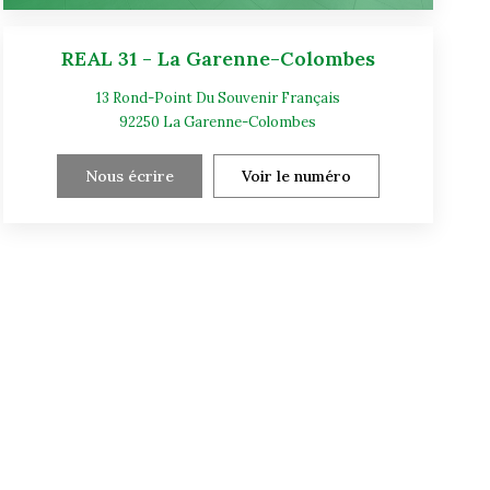
REAL 31 - La Garenne-Colombes
13 Rond-Point Du Souvenir Français
92250
La Garenne-Colombes
Nous écrire
Voir le numéro