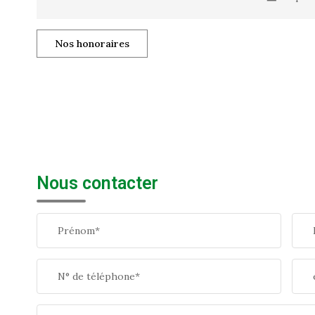
Nos honoraires
Nous contacter
Prénom*
N° de téléphone*