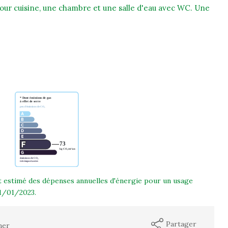
our cuisine, une chambre et une salle d'eau avec WC. Une
estimé des dépenses annuelles d'énergie pour un usage
01/01/2023.
Partager
mer