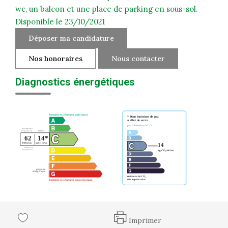
wc, un balcon et une place de parking en sous-sol.
Disponible le 23/10/2021
Déposer ma candidature
Nos honoraires
Nous contacter
Diagnostics énergétiques
Imprimer