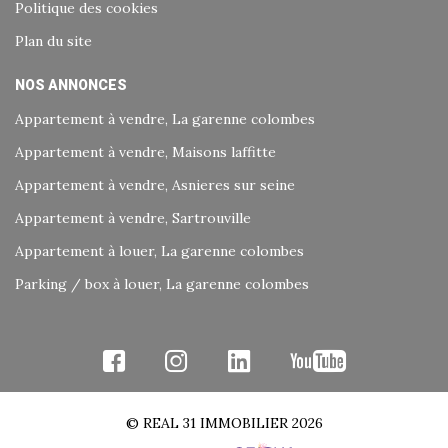
Politique des cookies
Plan du site
NOS ANNONCES
Appartement à vendre, La garenne colombes
Appartement à vendre, Maisons laffitte
Appartement à vendre, Asnieres sur seine
Appartement à vendre, Sartrouville
Appartement à louer, La garenne colombes
Parking / box à louer, La garenne colombes
© REAL 31 IMMOBILIER 2026