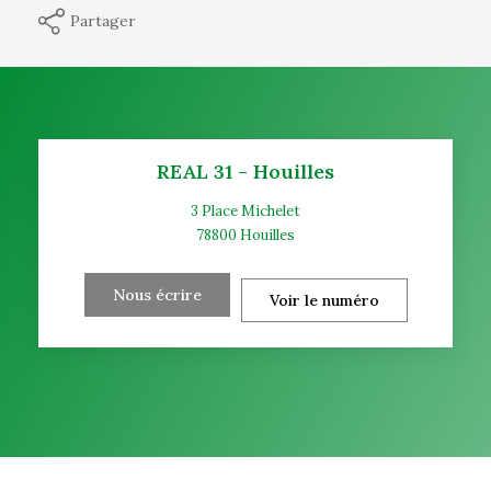
Partager
REAL 31 - Houilles
3 Place Michelet
78800
Houilles
Nous écrire
Voir le numéro