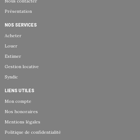
Nous contacter
Présentation
NOS SERVICES
Acheter
Louer
Estimer
Gestion locative
Syndic
LIENS UTILES
Mon compte
Nos honoraires
Mentions légales
Politique de confidentialité