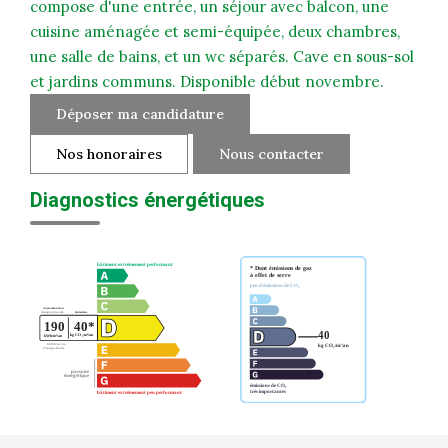
compose d'une entrée, un séjour avec balcon, une
cuisine aménagée et semi-équipée, deux chambres,
une salle de bains, et un wc séparés. Cave en sous-sol
et jardins communs. Disponible début novembre.
Déposer ma candidature
Nos honoraires
Nous contacter
Diagnostics énergétiques