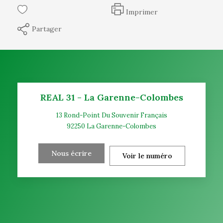
Imprimer
Partager
REAL 31 - La Garenne-Colombes
13 Rond-Point Du Souvenir Français
92250
La Garenne-Colombes
Nous écrire
Voir le numéro