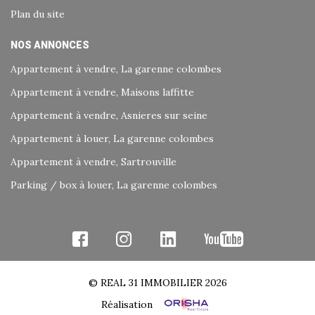
Plan du site
NOS ANNONCES
Appartement à vendre, La garenne colombes
Appartement à vendre, Maisons laffitte
Appartement à vendre, Asnieres sur seine
Appartement à louer, La garenne colombes
Appartement à vendre, Sartrouville
Parking / box à louer, La garenne colombes
© REAL 31 IMMOBILIER 2026
Réalisation