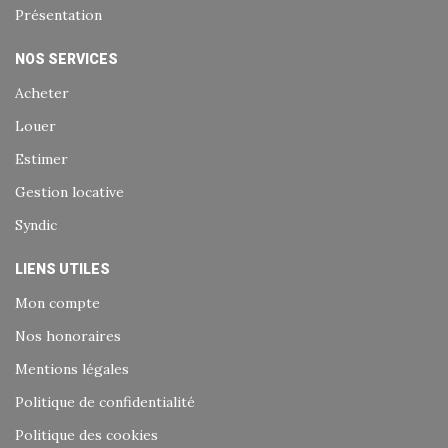
Présentation
NOS SERVICES
Acheter
Louer
Estimer
Gestion locative
Syndic
LIENS UTILES
Mon compte
Nos honoraires
Mentions légales
Politique de confidentialité
Politique des cookies