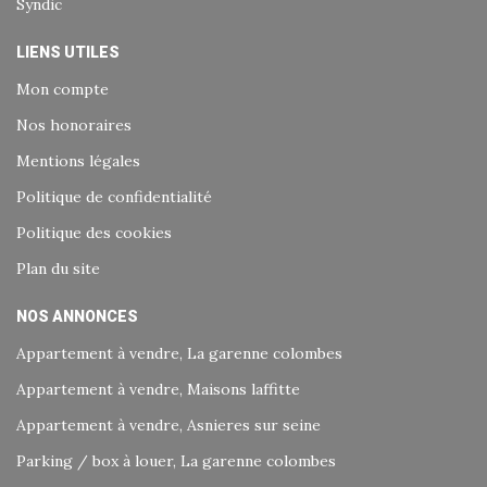
Syndic
LIENS UTILES
Mon compte
Nos honoraires
Mentions légales
Politique de confidentialité
Politique des cookies
Plan du site
NOS ANNONCES
Appartement à vendre, La garenne colombes
Appartement à vendre, Maisons laffitte
Appartement à vendre, Asnieres sur seine
Parking / box à louer, La garenne colombes