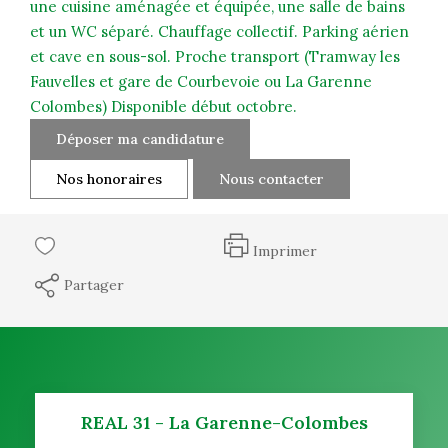
une cuisine aménagée et équipée, une salle de bains
et un WC séparé. Chauffage collectif. Parking aérien
et cave en sous-sol. Proche transport (Tramway les
Fauvelles et gare de Courbevoie ou La Garenne
Colombes) Disponible début octobre.
Déposer ma candidature
Nos honoraires
Nous contacter
Imprimer
Partager
REAL 31 - La Garenne-Colombes