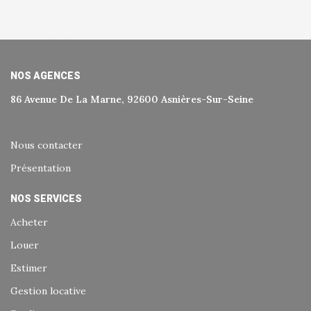
NOS AGENCES
86 Avenue De La Marne, 92600 Asnières-Sur-Seine
Nous contacter
Présentation
NOS SERVICES
Acheter
Louer
Estimer
Gestion locative