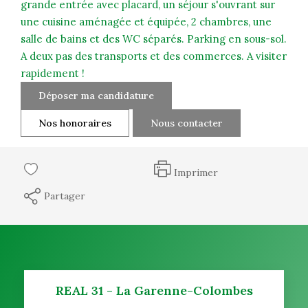
grande entrée avec placard, un séjour s'ouvrant sur
une cuisine aménagée et équipée, 2 chambres, une
salle de bains et des WC séparés. Parking en sous-sol.
A deux pas des transports et des commerces. A visiter
rapidement !
Déposer ma candidature
Nos honoraires
Nous contacter
Imprimer
Partager
REAL 31 - La Garenne-Colombes