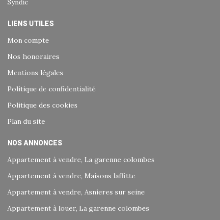
Syndic
LIENS UTILES
Mon compte
Nos honoraires
Mentions légales
Politique de confidentialité
Politique des cookies
Plan du site
NOS ANNONCES
Appartement à vendre, La garenne colombes
Appartement à vendre, Maisons laffitte
Appartement à vendre, Asnieres sur seine
Appartement à louer, La garenne colombes