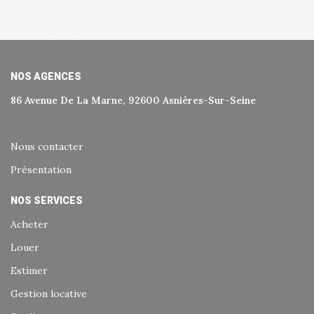
NOS AGENCES
86 Avenue De La Marne, 92600 Asnières-Sur-Seine
Nous contacter
Présentation
NOS SERVICES
Acheter
Louer
Estimer
Gestion locative