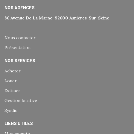
NOS AGENCES
86 Avenue De La Marne, 92600 Asnières-Sur-Seine
Nous contacter
Présentation
NOS SERVICES
Acheter
Louer
Estimer
Gestion locative
Syndic
LIENS UTILES
Mon compte