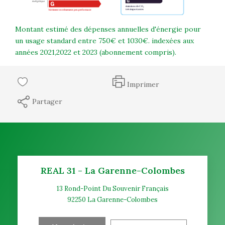
Montant estimé des dépenses annuelles d'énergie pour
un usage standard entre 750€ et 1030€. indexées aux
années 2021,2022 et 2023 (abonnement compris).
Imprimer
Partager
REAL 31 - La Garenne-Colombes
13 Rond-Point Du Souvenir Français
92250
La Garenne-Colombes