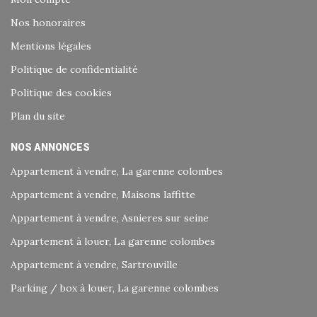
Nos honoraires
Mentions légales
Politique de confidentialité
Politique des cookies
Plan du site
NOS ANNONCES
Appartement à vendre, La garenne colombes
Appartement à vendre, Maisons laffitte
Appartement à vendre, Asnieres sur seine
Appartement à louer, La garenne colombes
Appartement à vendre, Sartrouville
Parking / box à louer, La garenne colombes