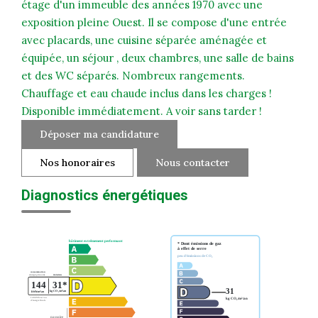
étage d'un immeuble des années 1970 avec une
exposition pleine Ouest. Il se compose d'une entrée
avec placards, une cuisine séparée aménagée et
équipée, un séjour , deux chambres, une salle de bains
et des WC séparés. Nombreux rangements.
Chauffage et eau chaude inclus dans les charges !
Disponible immédiatement. A voir sans tarder !
Déposer ma candidature
Nos honoraires
Nous contacter
Diagnostics énergétiques