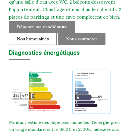
qu'une salle d'eau avec WC. 2 balcons desservent
l'appartement. Chauffage et eau chaude collectifs. 2
places de parkings et une cave complètent ce bien.
Déposer ma candidature
Nos honoraires
Nous contacter
Diagnostics énergétiques
Montant estimé des dépenses annuelles d'énergie pour
un usage standard entre 1660€ et 2300€. indexées aux