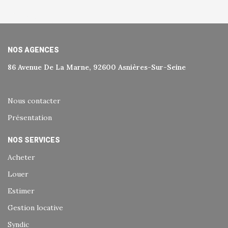
NOS AGENCES
86 Avenue De La Marne, 92600 Asnières-Sur-Seine
Nous contacter
Présentation
NOS SERVICES
Acheter
Louer
Estimer
Gestion locative
Syndic