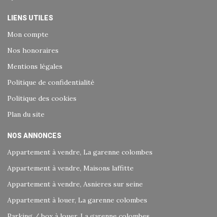
LIENS UTILES
Mon compte
Nos honoraires
Mentions légales
Politique de confidentialité
Politique des cookies
Plan du site
NOS ANNONCES
Appartement à vendre, La garenne colombes
Appartement à vendre, Maisons laffitte
Appartement à vendre, Asnieres sur seine
Appartement à louer, La garenne colombes
Parking / box à louer, La garenne colombes