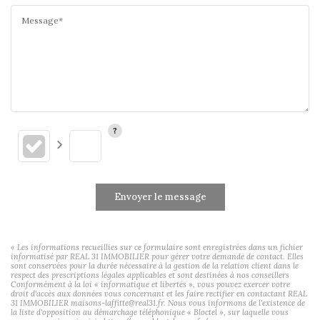
Message*
Envoyer le message
« Les informations recueillies sur ce formulaire sont enregistrées dans un fichier
informatisé par REAL 31 IMMOBILIER pour gérer votre demande de contact. Elles
sont conservées pour la durée nécessaire à la gestion de la relation client dans le
respect des prescriptions légales applicables et sont destinées à nos conseillers
Conformément à la loi « informatique et libertés », vous pouvez exercer votre
droit d'accès aux données vous concernant et les faire rectifier en contactant REAL
31 IMMOBILIER maisons-laffitte@real31.fr. Nous vous informons de l'existence de
la liste d'opposition au démarchage téléphonique « Bloctel », sur laquelle vous