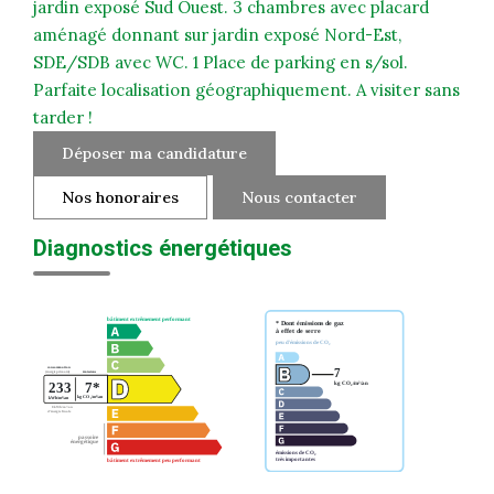
jardin exposé Sud Ouest. 3 chambres avec placard
aménagé donnant sur jardin exposé Nord-Est,
SDE/SDB avec WC. 1 Place de parking en s/sol.
Parfaite localisation géographiquement. A visiter sans
tarder !
Déposer ma candidature
Nos honoraires
Nous contacter
Diagnostics énergétiques