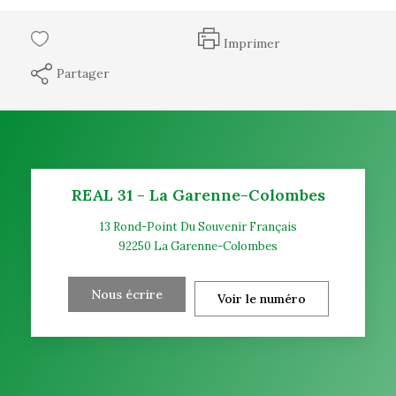
Imprimer
Partager
REAL 31 - La Garenne-Colombes
13 Rond-Point Du Souvenir Français
92250
La Garenne-Colombes
Nous écrire
Voir le numéro