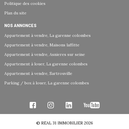
Politique des cookies
Plan du site
NOS ANNONCES
Appartement à vendre, La garenne colombes
Appartement à vendre, Maisons laffitte
Appartement à vendre, Asnieres sur seine
Appartement à louer, La garenne colombes
Appartement à vendre, Sartrouville
Parking / box à louer, La garenne colombes
© REAL 31 IMMOBILIER 2026