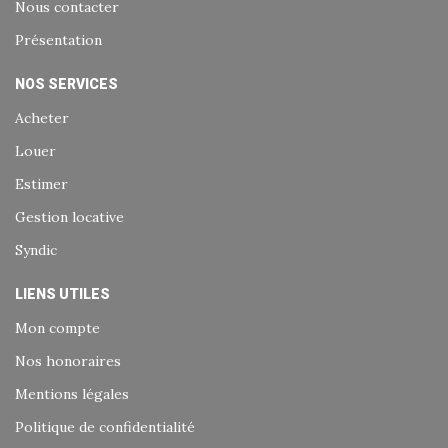
Nous contacter
Présentation
NOS SERVICES
Acheter
Louer
Estimer
Gestion locative
Syndic
LIENS UTILES
Mon compte
Nos honoraires
Mentions légales
Politique de confidentialité