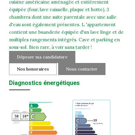
cuisine américaine aménagée et entièrement
équipée (four, lave vaisselle, plaque et hotte), 3
chambres dont une suite parentale avec une salle
d'eau sont également présentes. L 'appartement
contient une buanderie équipée d'un lave linge et de
multiples rangements intégrés. Cave et parking en
sous-sol. Bien rare, à voir sans tarder !
Déposer ma candidature
Nos honoraires
Nous contacter
Diagnostics énergétiques