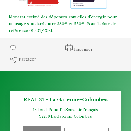
Montant estimé des dépenses annuelles d'énergie pour
un usage standard entre 380€ et 550€. Pour la date de
référence 01/01/2021.
Imprimer
Partager
REAL 31 - La Garenne-Colombes
13 Rond-Point Du Souvenir Français
92250
La Garenne-Colombes