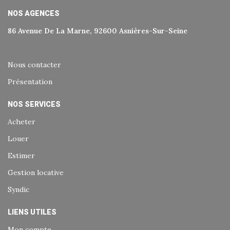
NOS AGENCES
86 Avenue De La Marne, 92600 Asnières-Sur-Seine
Nous contacter
Présentation
NOS SERVICES
Acheter
Louer
Estimer
Gestion locative
Syndic
LIENS UTILES
Mon compte