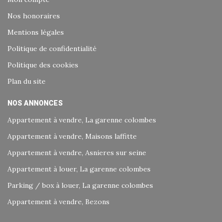
Nos honoraires
Mentions légales
Politique de confidentialité
Politique des cookies
Plan du site
NOS ANNONCES
Appartement à vendre, La garenne colombes
Appartement à vendre, Maisons laffitte
Appartement à vendre, Asnieres sur seine
Appartement à louer, La garenne colombes
Parking / box à louer, La garenne colombes
Appartement à vendre, Bezons