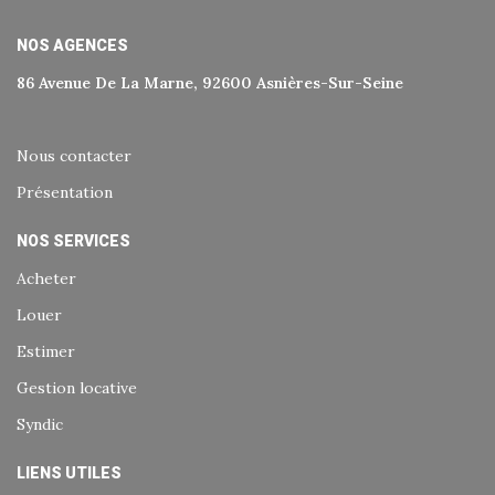
NOS AGENCES
86 Avenue De La Marne, 92600 Asnières-Sur-Seine
Nous contacter
Présentation
NOS SERVICES
Acheter
Louer
Estimer
Gestion locative
Syndic
LIENS UTILES