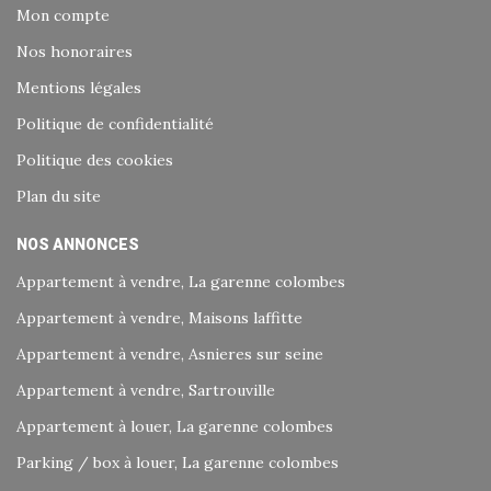
Mon compte
Nos honoraires
Mentions légales
Politique de confidentialité
Politique des cookies
Plan du site
NOS ANNONCES
Appartement à vendre, La garenne colombes
Appartement à vendre, Maisons laffitte
Appartement à vendre, Asnieres sur seine
Appartement à vendre, Sartrouville
Appartement à louer, La garenne colombes
Parking / box à louer, La garenne colombes