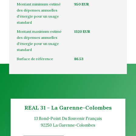
Montant minimum estimé
950 EUR
des dépenses annuelles
d'énergie pour un usage
standard
Montant maximum estimé
1320 EUR
des dépenses annuelles
d'énergie pour un usage
standard
Surface de référence
86.53
REAL 31 - La Garenne-Colombes
13 Rond-Point Du Souvenir Français
92250
La Garenne-Colombes