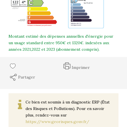
Montant estimé des dépenses annuelles d'énergie pour
un usage standard entre 950€ et 1320€. indexées aux
années 2021,2022 et 2023 (abonnement compris).
Imprimer
Partager
Ce bien est soumis à un diagnostic ERP (État
des Risques et Pollutions). Pour en savoir
plus, rendez-vous sur
https://www.georisques.gouv.fr/