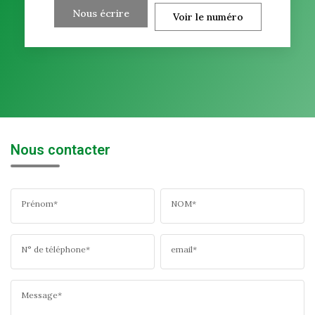
Nous écrire
Voir le numéro
Nous contacter
Prénom*
NOM*
N° de téléphone*
email*
Message*