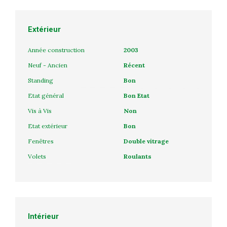
Extérieur
Année construction
2003
Neuf - Ancien
Récent
Standing
Bon
Etat général
Bon Etat
Vis à Vis
Non
Etat extérieur
Bon
Fenêtres
Double vitrage
Volets
Roulants
Intérieur