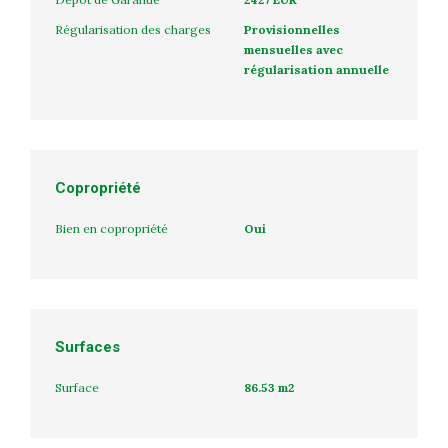
Régularisation des charges
Provisionnelles
mensuelles avec
régularisation annuelle
Copropriété
Bien en copropriété
Oui
Surfaces
Surface
86.53 m2