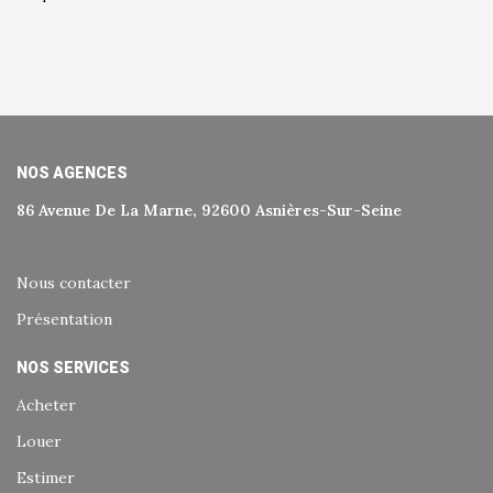
NOS AGENCES
86 Avenue De La Marne, 92600 Asnières-Sur-Seine
Nous contacter
Présentation
NOS SERVICES
Acheter
Louer
Estimer