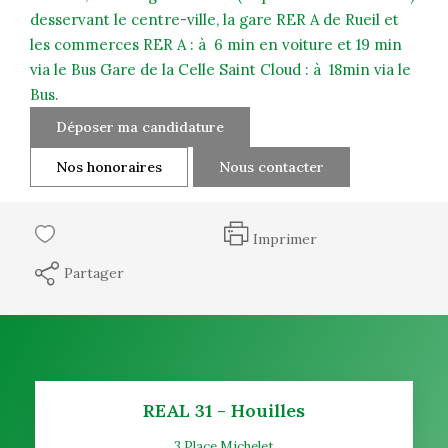
desservant le centre-ville, la gare RER A de Rueil et
les commerces RER A : à 6 min en voiture et 19 min
via le Bus Gare de la Celle Saint Cloud : à 18min via le
Bus.
Déposer ma candidature
Nos honoraires
Nous contacter
Imprimer
Partager
REAL 31 - Houilles
3 Place Michelet