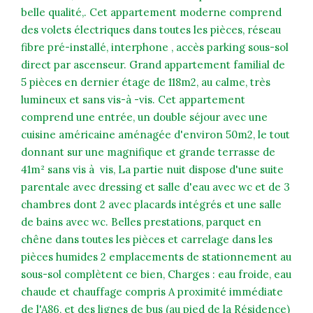
belle qualité,. Cet appartement moderne comprend
des volets électriques dans toutes les pièces, réseau
fibre pré-installé, interphone , accès parking sous-sol
direct par ascenseur. Grand appartement familial de
5 pièces en dernier étage de 118m2, au calme, très
lumineux et sans vis-à -vis. Cet appartement
comprend une entrée, un double séjour avec une
cuisine américaine aménagée d'environ 50m2, le tout
donnant sur une magnifique et grande terrasse de
41m² sans vis à vis, La partie nuit dispose d'une suite
parentale avec dressing et salle d'eau avec wc et de 3
chambres dont 2 avec placards intégrés et une salle
de bains avec wc. Belles prestations, parquet en
chêne dans toutes les pièces et carrelage dans les
pièces humides 2 emplacements de stationnement au
sous-sol complètent ce bien, Charges : eau froide, eau
chaude et chauffage compris A proximité immédiate
de l'A86, et des lignes de bus (au pied de la Résidence)