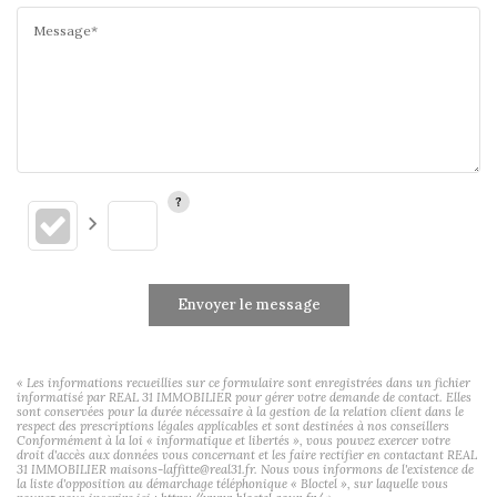
Message*
Envoyer le message
« Les informations recueillies sur ce formulaire sont enregistrées dans un fichier
informatisé par REAL 31 IMMOBILIER pour gérer votre demande de contact. Elles
sont conservées pour la durée nécessaire à la gestion de la relation client dans le
respect des prescriptions légales applicables et sont destinées à nos conseillers
Conformément à la loi « informatique et libertés », vous pouvez exercer votre
droit d'accès aux données vous concernant et les faire rectifier en contactant REAL
31 IMMOBILIER maisons-laffitte@real31.fr. Nous vous informons de l'existence de
la liste d'opposition au démarchage téléphonique « Bloctel », sur laquelle vous