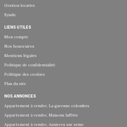
Gestion locative
Syndic
LIENS UTILES
Mon compte
Nos honoraires
Mentions légales
Politique de confidentialité
Politique des cookies
Plan du site
NOS ANNONCES
Appartement à vendre, La garenne colombes
Appartement à vendre, Maisons laffitte
Appartement à vendre, Asnieres sur seine