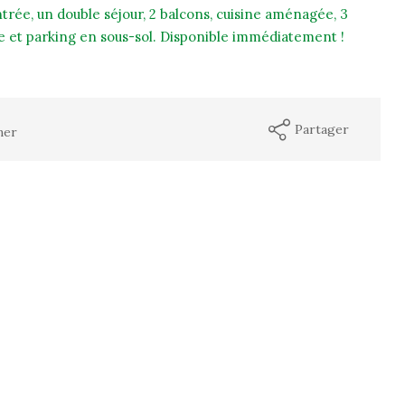
trée, un double séjour, 2 balcons, cuisine aménagée, 3
ve et parking en sous-sol. Disponible immédiatement !
Partager
mer