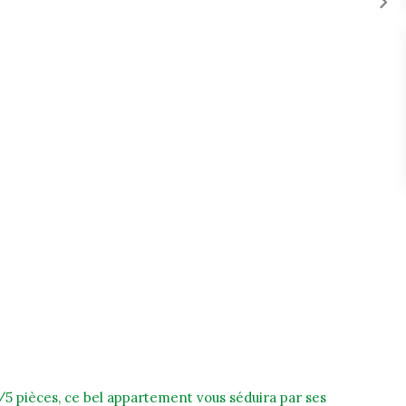
 pièces, ce bel appartement vous séduira par ses