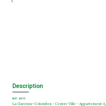
Description
Réf : 4670
La Garenne-Colombes - Centre Ville - Appartement 4/5