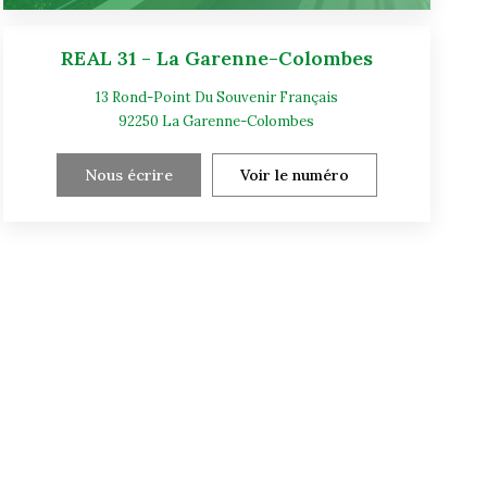
REAL 31 - La Garenne-Colombes
13 Rond-Point Du Souvenir Français
92250
La Garenne-Colombes
Nous écrire
Voir le numéro