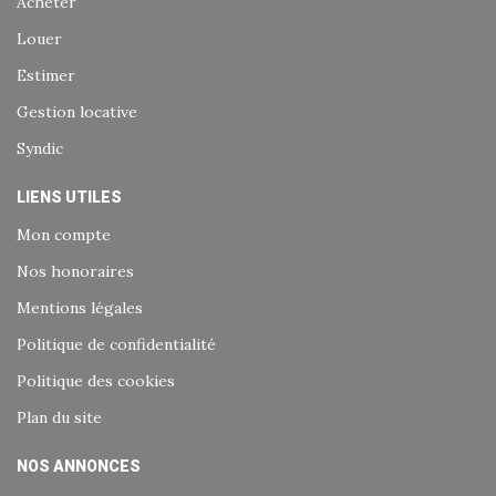
Acheter
Louer
Estimer
Gestion locative
Syndic
LIENS UTILES
Mon compte
Nos honoraires
Mentions légales
Politique de confidentialité
Politique des cookies
Plan du site
NOS ANNONCES