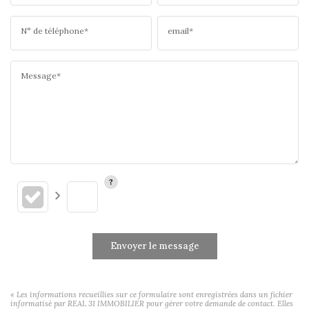
N° de téléphone*
email*
Message*
Envoyer le message
« Les informations recueillies sur ce formulaire sont enregistrées dans un fichier
informatisé par REAL 31 IMMOBILIER pour gérer votre demande de contact. Elles