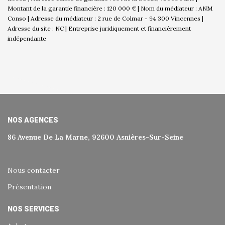
Montant de la garantie financière : 120 000 € | Nom du médiateur : ANM
Conso | Adresse du médiateur : 2 rue de Colmar - 94 300 Vincennes |
Adresse du site : NC |
Entreprise juridiquement et financièrement
indépendante
NOS AGENCES
86 Avenue De La Marne, 92600 Asnières-Sur-Seine
Nous contacter
Présentation
NOS SERVICES