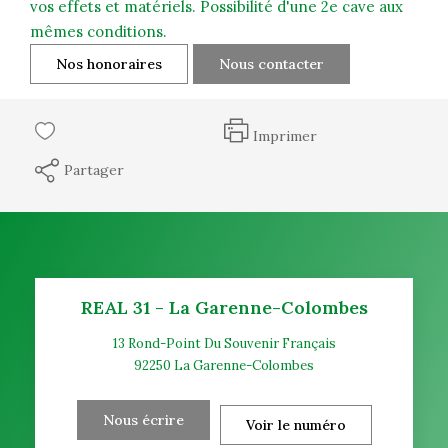
vos effets et matériels. Possibilité d'une 2e cave aux
mêmes conditions.
Nos honoraires
Nous contacter
Imprimer
Partager
REAL 31 - La Garenne-Colombes
13 Rond-Point Du Souvenir Français
92250
La Garenne-Colombes
Nous écrire
Voir le numéro