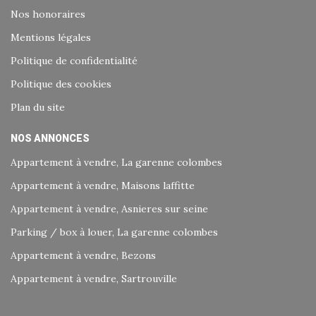
Nos honoraires
Mentions légales
Politique de confidentialité
Politique des cookies
Plan du site
NOS ANNONCES
Appartement à vendre, La garenne colombes
Appartement à vendre, Maisons laffitte
Appartement à vendre, Asnieres sur seine
Parking / box à louer, La garenne colombes
Appartement à vendre, Bezons
Appartement à vendre, Sartrouville