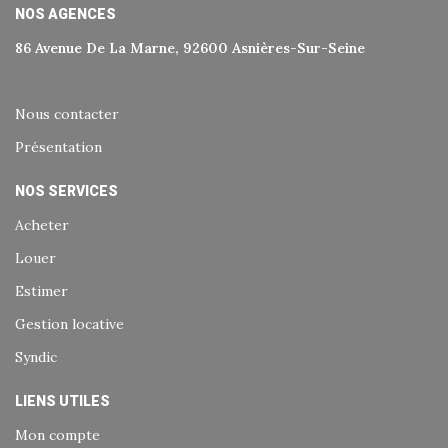
NOS AGENCES
86 Avenue De La Marne, 92600 Asnières-Sur-Seine
Nous contacter
Présentation
NOS SERVICES
Acheter
Louer
Estimer
Gestion locative
Syndic
LIENS UTILES
Mon compte